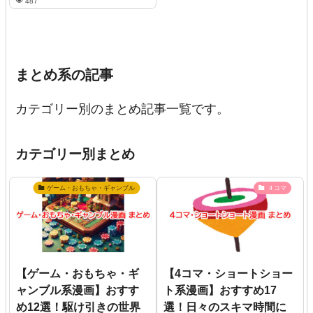
487
まとめ系の記事
カテゴリー別のまとめ記事一覧です。
カテゴリー別まとめ
ゲーム・おもちゃ・ギャンブル
４コマ
【ゲーム・おもちゃ・ギ
【4コマ・ショートショー
ャンブル系漫画】おすす
ト系漫画】おすすめ17
め12選！駆け引きの世界
選！日々のスキマ時間に