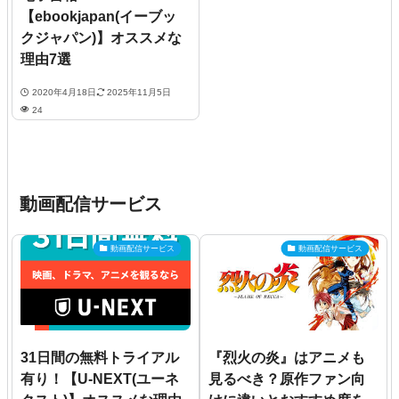
【ebookjapan(イーブッ
クジャパン)】オススメな
理由7選
2020年4月18日
2025年11月5日
24
動画配信サービス
動画配信サービス
動画配信サービス
31日間の無料トライアル
『烈火の炎』はアニメも
有り！【U-NEXT(ユーネ
見るべき？原作ファン向