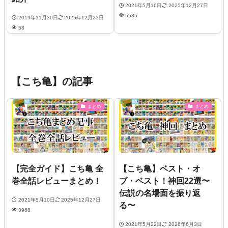
2021年5月16日
2025年12月27日
5535
2019年11月30日
2025年12月23日
58
【こち亀】の記事
まとめ
まとめ
【完全ガイド】こち亀 全
【こち亀】ベスト・オ
巻全話レビューまとめ！
ブ・ベスト！神回22選〜
伝説の名場面を振り返
2021年5月10日
2025年12月27日
る〜
3968
2021年5月22日
2026年6月3日