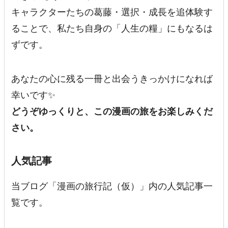
キャラクターたちの葛藤・選択・成長を追体験す
ることで、私たち自身の「人生の糧」にもなるは
ずです。
あなたの心に残る一冊と出会うきっかけになれば
幸いです✨
どうぞゆっくりと、この漫画の旅をお楽しみくだ
さい。
人気記事
当ブログ「漫画の旅行記（仮）」内の人気記事一
覧です。