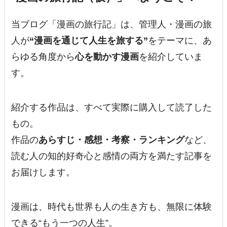
当ブログ「漫画の旅行記」は、管理人・漫画の旅
人が
“漫画を通じて人生を旅する”
をテーマに、あ
らゆる角度から
心を動かす漫画
を紹介していま
す。
紹介する作品は、すべて実際に購入して読了した
もの。
作品の
あらすじ・感想・考察・ランキング
など、
読む人の知的好奇心と感情の両方を満たす記事を
お届けします。
漫画は、時代も世界も人の生き方も、無限に体験
できる“もう一つの人生”。