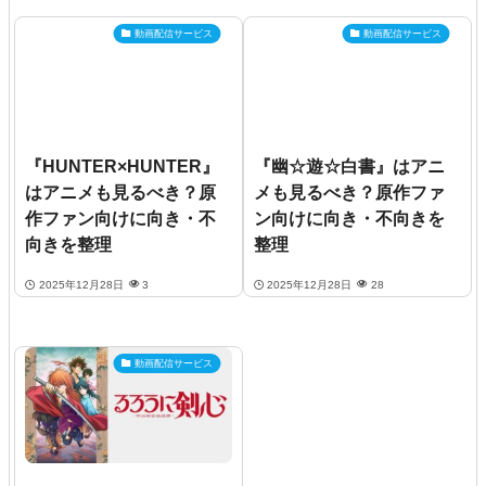
動画配信サービス
動画配信サービス
『HUNTER×HUNTER』
『幽☆遊☆白書』はアニ
はアニメも見るべき？原
メも見るべき？原作ファ
作ファン向けに向き・不
ン向けに向き・不向きを
向きを整理
整理
2025年12月28日
3
2025年12月28日
28
動画配信サービス