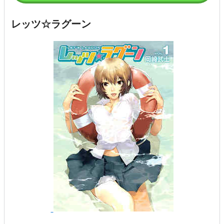
レッツ☆ラグーン