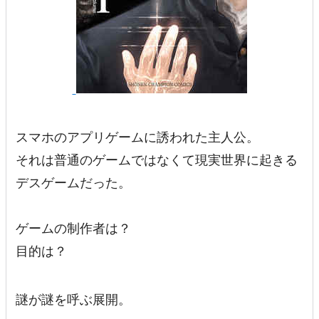
スマホのアプリゲームに誘われた主人公。
それは普通のゲームではなくて現実世界に起きる
デスゲームだった。
ゲームの制作者は？
目的は？
謎が謎を呼ぶ展開。