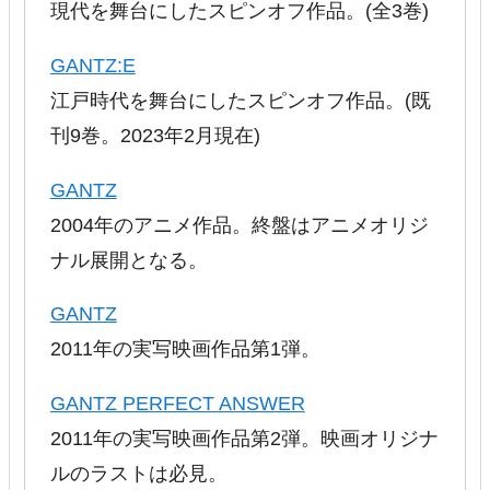
現代を舞台にしたスピンオフ作品。(全3巻)
GANTZ:E
江戸時代を舞台にしたスピンオフ作品。(既
刊9巻。2023年2月現在)
GANTZ
2004年のアニメ作品。終盤はアニメオリジ
ナル展開となる。
GANTZ
2011年の実写映画作品第1弾。
GANTZ PERFECT ANSWER
2011年の実写映画作品第2弾。映画オリジナ
ルのラストは必見。