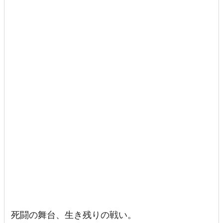
死闘の舞台、生き残りの戦い。