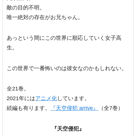
敵の目的不明。
唯一絶対の存在がお兄ちゃん。
あっという間にこの世界に順応していく女子高
生。
この世界で一番怖いのは彼女なのかもしれない。
全21巻。
2021年には
アニメ化
しています。
続編も有ります。
『天空侵犯 arrive』
（全7巻）
『天空侵犯』