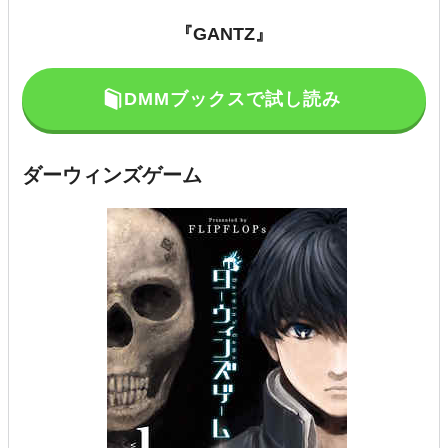
『GANTZ』
DMMブックスで試し読み
ダーウィンズゲーム