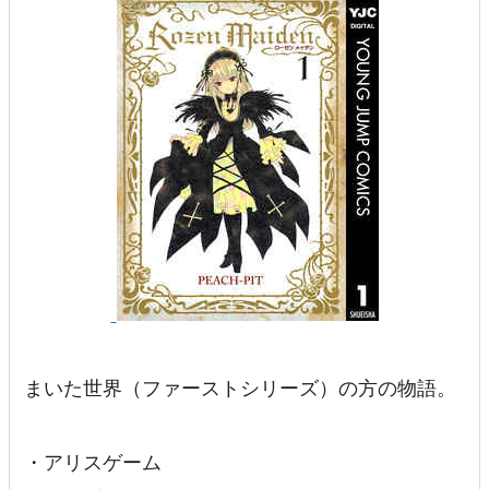
まいた世界（ファーストシリーズ）の方の物語。
・アリスゲーム