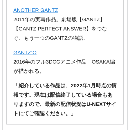
ANOTHER GANTZ
2011年の実写作品。劇場版【GANTZ】
【GANTZ PERFECT ANSWER】をつな
ぐ、もう一つのGANTZの物語。
GANTZ:O
2016年のフル3DCGアニメ作品。OSAKA編
が描かれる。
「紹介している作品は、2022年1月時点の情
報です。現在は配信終了している場合もあ
りますので、最新の配信状況はU-NEXTサイ
トにてご確認ください。」