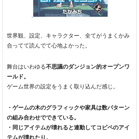
世界観、設定、キャラクター、全てがうまくかみ
合ってて読んでて心地よかった。
舞台はいわゆる
不思議のダンジョン的オープンワ
ールド。
ゲーム世界の設定をうまく取り込んだ感じ。
・ゲームの木のグラフィックや家具は数パターン
の組み合わせでできている。
・同じアイテムが壊れると連動してコピペのアイ
テムが壊れたり。