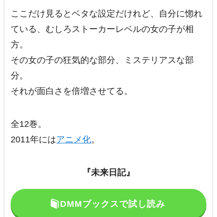
ここだけ見るとベタな設定だけれど、自分に惚れ
ている、むしろストーカーレベルの女の子が相
方。
その女の子の狂気的な部分、ミステリアスな部
分。
それが面白さを倍増させてる。
全12巻。
2011年には
アニメ化
。
『未来日記』
DMMブックスで試し読み