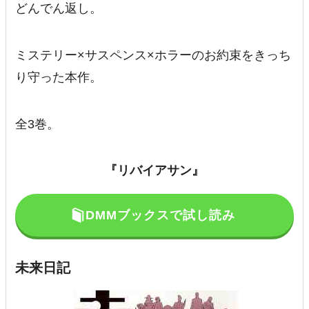
どんでん返し。
ミステリー×サスペンス×ホラーのお約束をきっち
り守った本作。
全3巻。
『リバイアサン』
DMMブックスで試し読み
未来日記