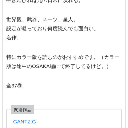
生き延びれば元の日常に戻れる。
世界観、武器、スーツ、星人。
設定が凝っており何度読んでも面白い。
名作。
特にカラー版を読むのがおすすめです。（カラー
版は途中のOSAKA編にて終了してるけど。）
全37巻。
関連作品
GANTZ:G