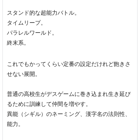
スタンド的な超能力バトル。
タイムリープ。
パラレルワールド。
終末系。
これでもかってくらい定番の設定だけれど飽きさ
せない展開。
普通の高校生がデスゲームに巻き込まれ生き延び
るために訓練して仲間を増やす。
異能（シギル）のネーミング、漢字名の法則性、
能力。