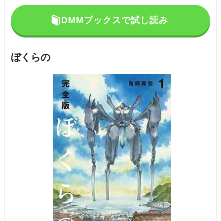
DMMブックスで試し読み
ぼくらの