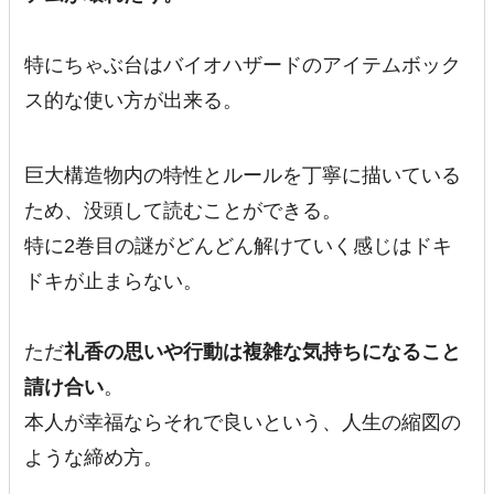
特にちゃぶ台はバイオハザードのアイテムボック
ス的な使い方が出来る。
巨大構造物内の特性とルールを丁寧に描いている
ため、没頭して読むことができる。
特に2巻目の謎がどんどん解けていく感じはドキ
ドキが止まらない。
ただ
礼香の思いや行動は複雑な気持ちになること
請け合い
。
本人が幸福ならそれで良いという、人生の縮図の
ような締め方。