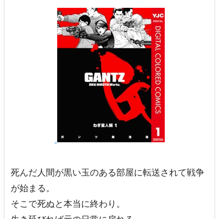
死んだ人間が黒い玉のある部屋に転送されて戦争
が始まる。
そこで死ぬと本当に終わり。