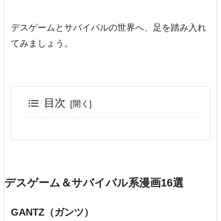
デスゲームとサバイバルの世界へ、足を踏み入れ
てみましょう。
目次
デスゲーム＆サバイバル系漫画16選
GANTZ（ガンツ）