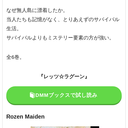
なぜ無人島に漂着したか。
当人たちも記憶がなく、とりあえずのサバイバル
生活。
サバイバルよりもミステリー要素の方が強い。
全6巻。
『レッツ☆ラグーン』
DMMブックスで試し読み
Rozen Maiden