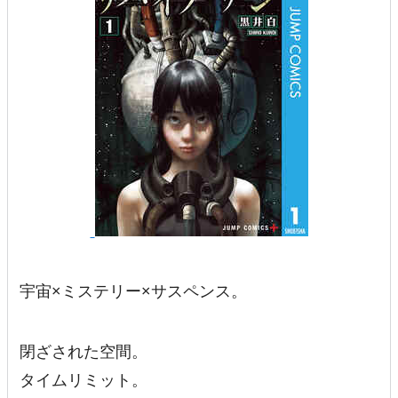
宇宙×ミステリー×サスペンス。
閉ざされた空間。
タイムリミット。