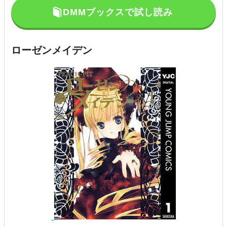
DMMブックスで試し読み
ローゼンメイデン