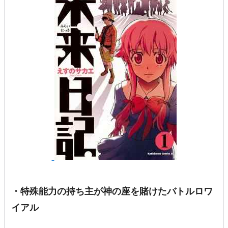
・特殊能力の持ち主が神の座を賭けたバトルロワ
イアル