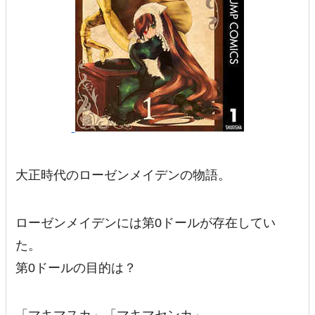
大正時代のローゼンメイデンの物語。
ローゼンメイデンには第0ドールが存在してい
た。
第0ドールの目的は？