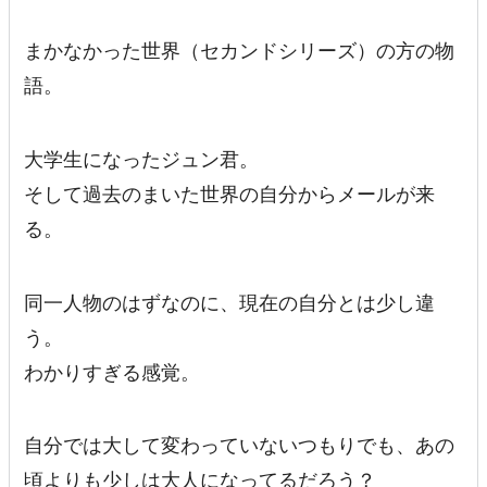
まかなかった世界（セカンドシリーズ）の方の物
語。
大学生になったジュン君。
そして過去のまいた世界の自分からメールが来
る。
同一人物のはずなのに、現在の自分とは少し違
う。
わかりすぎる感覚。
自分では大して変わっていないつもりでも、あの
頃よりも少しは大人になってるだろう？