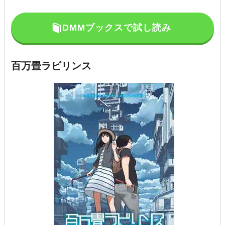
DMMブックスで試し読み
百万畳ラビリンス