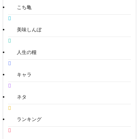
こち亀
美味しんぼ
人生の糧
キャラ
ネタ
ランキング