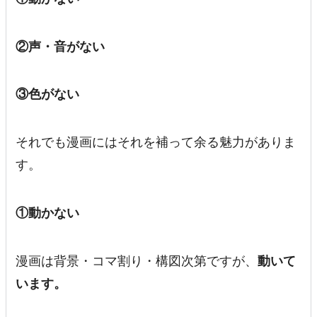
②声・音がない
③色がない
それでも漫画にはそれを補って余る魅力がありま
す。
①動かない
漫画は背景・コマ割り・構図次第ですが、
動いて
います。