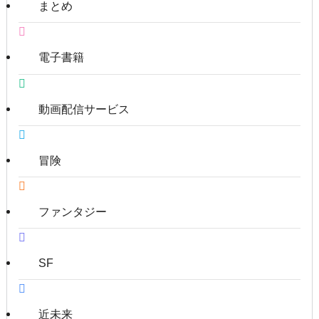
まとめ
電子書籍
動画配信サービス
冒険
ファンタジー
SF
近未来