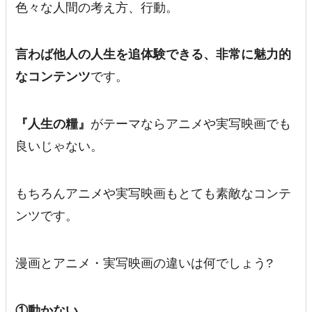
色々な人間の考え方、行動。
言わば他人の人生を追体験できる、非常に魅力的
なコンテンツ
です。
『人生の糧』
がテーマならアニメや実写映画でも
良いじゃない。
もちろんアニメや実写映画もとても素敵なコンテ
ンツです。
漫画とアニメ・実写映画の違いは何でしょう?
①動かない