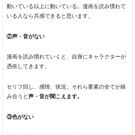
動いている以上に動いている。漫画を読み慣れて
いる人なら共感できると思います。
②声・音がない
漫画を読み慣れていくと、自身にキャラクターが
憑依してきます。
セリフ回し、感情、状況。それら要素の全てが絡
み合うと
声・音が聞こえます。
③色がない