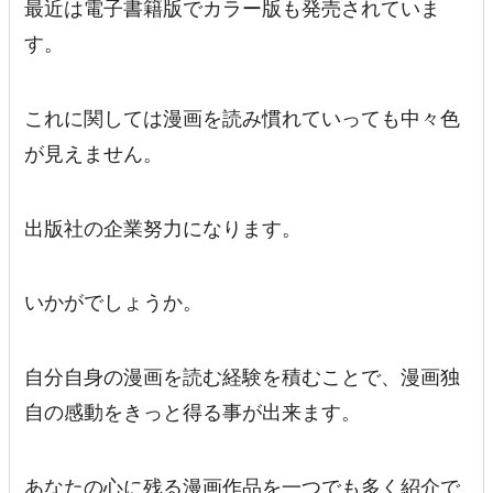
最近は電子書籍版でカラー版も発売されていま
す。
これに関しては漫画を読み慣れていっても中々色
が見えません。
出版社の企業努力になります。
いかがでしょうか。
自分自身の漫画を読む経験を積むことで、漫画独
自の感動をきっと得る事が出来ます。
あなたの心に残る漫画作品を一つでも多く紹介で