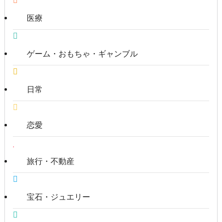
医療
ゲーム・おもちゃ・ギャンブル
日常
恋愛
旅行・不動産
宝石・ジュエリー