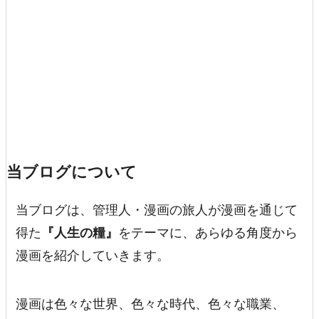
当ブログについて
当ブログは、管理人・漫画の旅人が漫画を通じて
得た
『人生の糧』
をテーマに、あらゆる角度から
漫画を紹介していきます。
漫画は色々な世界、色々な時代、色々な職業、