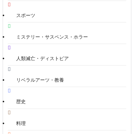
スポーツ
ミステリー・サスペンス・ホラー
人類滅亡・ディストピア
リベラルアーツ・教養
歴史
料理