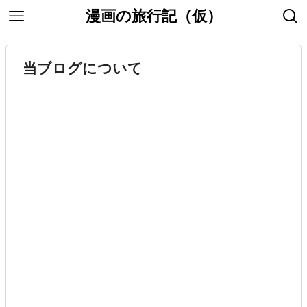
漫画の旅行記（仮）
当ブログについて