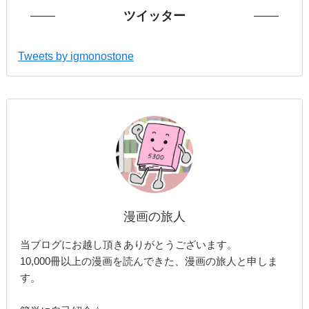
ブ
ツイッター
Tweets by igmonostone
漫画の旅人
当ブログにお越し頂きありがとうございます。
10,000冊以上の漫画を読んできた、漫画の旅人と申しま
す。