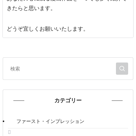
きたらと思います。
どうぞ宜しくお願いいたします。
カテゴリー
ファースト・インプレッション