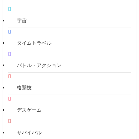
宇宙
タイムトラベル
バトル・アクション
格闘技
デスゲーム
サバイバル