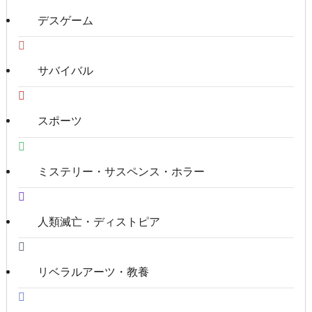
デスゲーム
サバイバル
スポーツ
ミステリー・サスペンス・ホラー
人類滅亡・ディストピア
リベラルアーツ・教養