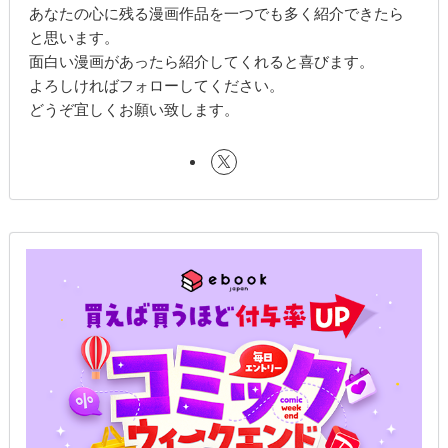
あなたの心に残る漫画作品を一つでも多く紹介できたら
と思います。
面白い漫画があったら紹介してくれると喜びます。
よろしければフォローしてください。
どうぞ宜しくお願い致します。