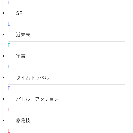
SF
近未来
宇宙
タイムトラベル
バトル・アクション
格闘技