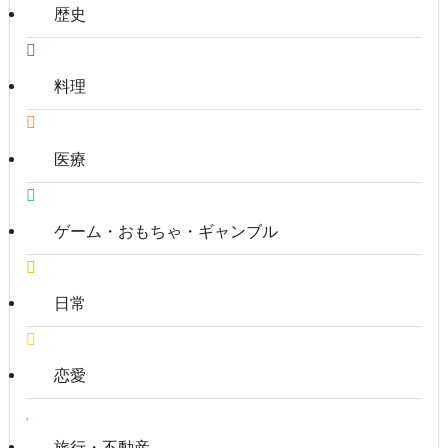
歴史
料理
医療
ゲーム・おもちゃ・ギャンブル
日常
恋愛
旅行・不動産