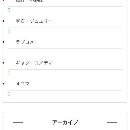
宝石・ジュエリー
ラブコメ
ギャグ・コメディ
４コマ
アーカイブ