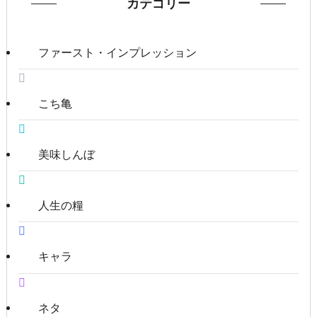
カテゴリー
ファースト・インプレッション
こち亀
美味しんぼ
人生の糧
キャラ
ネタ