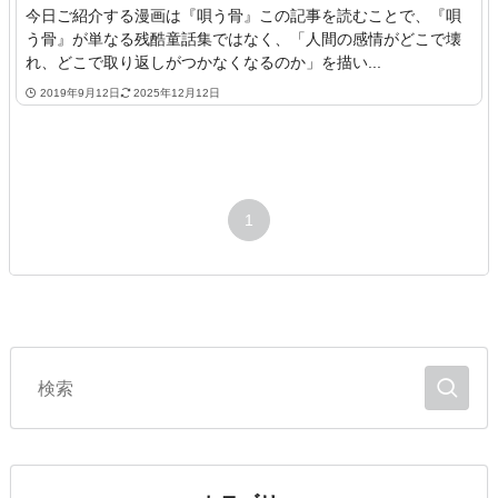
今日ご紹介する漫画は『唄う骨』この記事を読むことで、『唄
う骨』が単なる残酷童話集ではなく、「人間の感情がどこで壊
れ、どこで取り返しがつかなくなるのか」を描い...
2019年9月12日
2025年12月12日
1