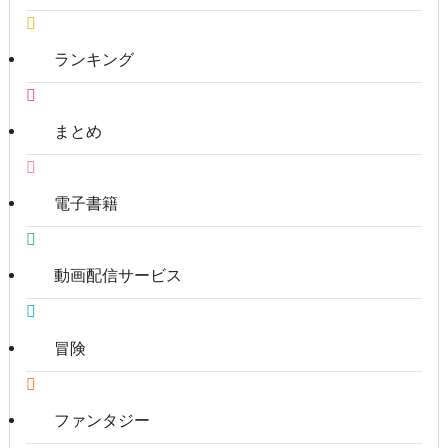
ランキング
まとめ
電子書籍
動画配信サービス
冒険
ファンタジー