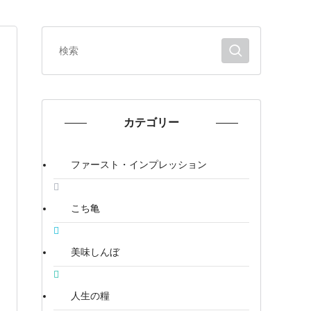
カテゴリー
ファースト・インプレッション
こち亀
美味しんぼ
人生の糧