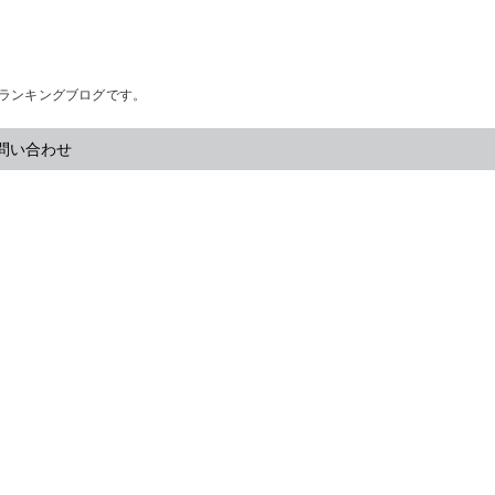
・ランキングブログです。
問い合わせ