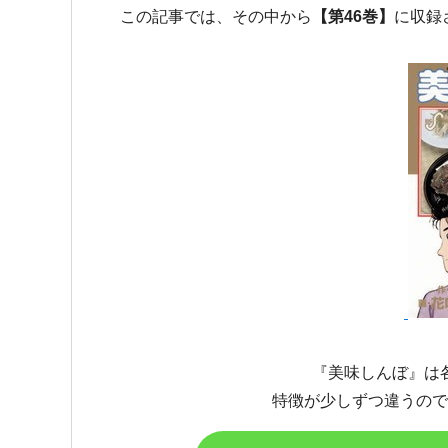
この記事では、その中から
【第46巻】
に収録
『美味しんぼ』は
特徴が少しずつ違うので