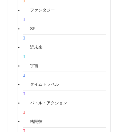
ファンタジー
SF
近未来
宇宙
タイムトラベル
バトル・アクション
格闘技