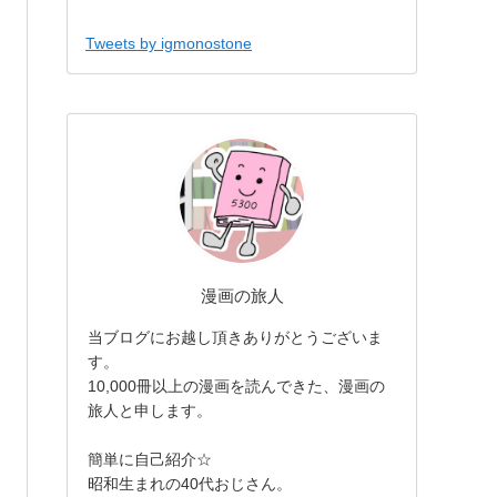
Tweets by igmonostone
漫画の旅人
当ブログにお越し頂きありがとうございま
す。
10,000冊以上の漫画を読んできた、漫画の
旅人と申します。
簡単に自己紹介☆
昭和生まれの40代おじさん。