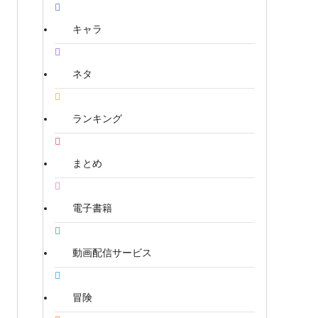
キャラ
ネタ
ランキング
まとめ
電子書籍
動画配信サービス
冒険