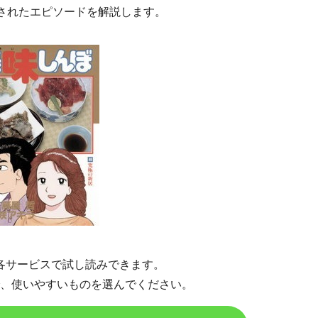
されたエピソードを解説します。
各サービスで試し読みできます。
、使いやすいものを選んでください。