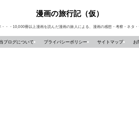
漫画の旅行記（仮）
年・・・10,000冊以上漫画を読んだ漫画の旅人による、漫画の感想・考察・ネタ
当ブログについて
プライバシーポリシー
サイトマップ
お