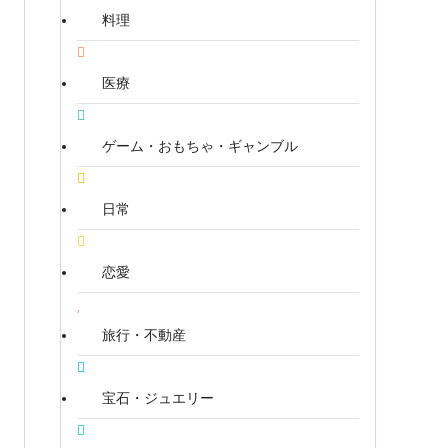
料理
医療
ゲーム・おもちゃ・ギャンブル
日常
恋愛
旅行・不動産
宝石・ジュエリー