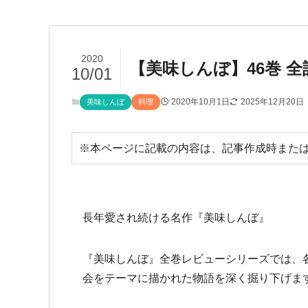
2020
【美味しんぼ】46巻 
10/01
2020年10月1日
2025年12月20日
美味しんぼ
料理
※本ページに記載の内容は、記事作成時または
長年愛され続ける名作『美味しんぼ』
『美味しんぼ』全巻レビューシリーズでは、
会をテーマに描かれた物語を深く掘り下げま