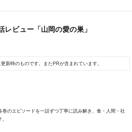
全話レビュー「山岡の愛の巣」
更新時のものです。またPRが含まれています。
各巻のエピソードを一話ずつ丁寧に読み解き、食・人間・社
す。