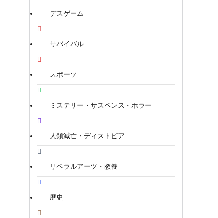
デスゲーム
サバイバル
スポーツ
ミステリー・サスペンス・ホラー
人類滅亡・ディストピア
リベラルアーツ・教養
歴史