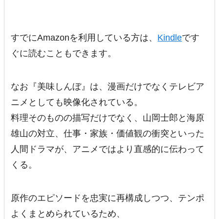
すでにAmazonを利用している方は、
Kindle
です
ぐに読むこともできます。
なお『美味しんぼ』は、漫画だけでなくテレビア
ニメとしても映像化されている。
料理そのものの描写だけでなく、山岡士郎と海原
雄山の対立、仕事・家族・価値観の衝突といった
人間ドラマが、アニメではより直感的に伝わって
くる。
原作のエピソードを忠実に再構成しつつ、テンポ
よくまとめられているため、