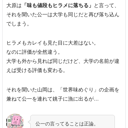
大原は
「味も値段もヒラメに落ちる」
と言って、
それを聞いた公一は大学も同じだと再び落ち込ん
でしまう。
ヒラメもカレイも見た目に大差はない。
なのに評価が全然違う。
大学も外から見れば同じだけど、大学の名前が違
えば受ける評価も変わる。
それを聞いた山岡は、「世界味めぐり」の企画を
兼ねて公一を連れて銚子に漁に出るが…
公一の言ってることは正論。