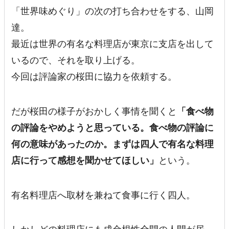
「世界味めぐり」の次の打ち合わせをする、山岡
達。
最近は世界の有名な料理店が東京に支店を出して
いるので、それを取り上げる。
今回は評論家の桜田に協力を依頼する。
だが桜田の様子がおかしく事情を聞くと
「食べ物
の評論をやめようと思っている。食べ物の評論に
何の意味があったのか。まずは四人で有名な料理
店に行って感想を聞かせてほしい」
という。
有名料理店へ取材を兼ねて食事に行く四人。