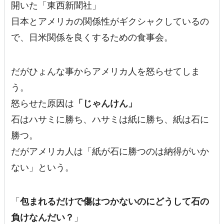
開いた「東西新聞社」
日本とアメリカの関係性がギクシャクしているの
で、日米関係を良くするための食事会。
だがひょんな事からアメリカ人を怒らせてしま
う。
怒らせた原因は
「じゃんけん」
石はハサミに勝ち、ハサミは紙に勝ち、紙は石に
勝つ。
だがアメリカ人は「紙が石に勝つのは納得がいか
ない」という。
「
包まれるだけで傷はつかないのにどうして石の
負けなんだい？
」