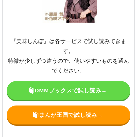
『美味しんぼ』は各サービスで試し読みできま
す。
特徴が少しずつ違うので、使いやすいものを選ん
でください。
DMMブックスで試し読み→
まんが王国で試し読み→