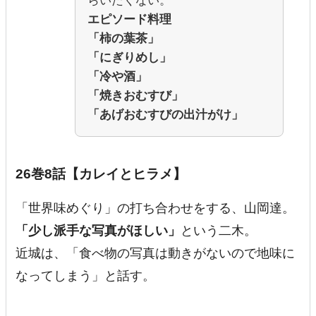
らいたくない。
エピソード料理
「柿の葉茶」
「にぎりめし」
「冷や酒」
「焼きおむすび」
「あげおむすびの出汁がけ」
26巻8話【カレイとヒラメ】
「世界味めぐり」の打ち合わせをする、山岡達。
「少し派手な写真がほしい」
という二木。
近城は、「食べ物の写真は動きがないので地味に
なってしまう」と話す。