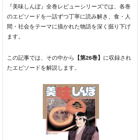
『美味しんぼ』全巻レビューシリーズでは、各巻
のエピソードを一話ずつ丁寧に読み解き、食・人
間・社会をテーマに描かれた物語を深く掘り下げ
ます。
この記事では、その中から
【第26巻】
に収録され
たエピソードを解説します。