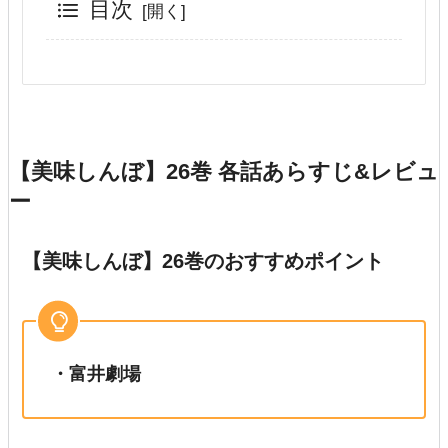
目次
【美味しんぼ】26巻 各話あらすじ&レビュ
ー
【美味しんぼ】26巻のおすすめポイント
・富井劇場