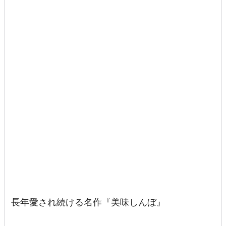
長年愛され続ける名作『美味しんぼ』