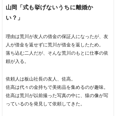
山岡「式も挙げないうちに離婚か
い？」
理由は荒川が友人の借金の保証人になったが、友
人が借金を返せずに荒川が借金を返したため。
落ち込む二人だが、そんな荒川のもとに仕事の依
頼が入る。
依頼人は板山社長の友人、佐高。
佐高は代々の金持ちで美術品を集めるのが趣味。
佐高は荒川が以前撮った写真の中に、猿の像が写
っているのを発見して依頼してきた。