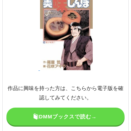
作品に興味を持った方は、こちらから電子版を確
認してみてください。
DMMブックスで読む→