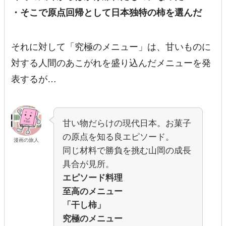
・そこで原点回帰として日本独特の柿を選んだ
それに対して「究極のメニュー」は、甘いものに
対する人間のあこがれを盛り込んだメニューを発
表するが…
甘い物だらけの現代日本。お菓子
の原点を知る良エピソード。
漫画の旅人
同じ材料で勝負を挑む山岡の成長
具合が見所。
エピソード料理
至高のメニュー
「干し柿」
究極のメニュー