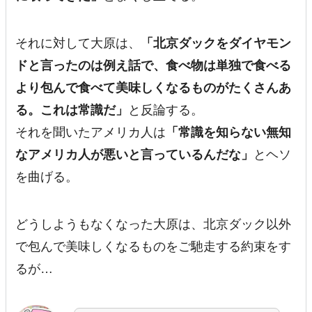
それに対して大原は、
「北京ダックをダイヤモン
ドと言ったのは例え話で、食べ物は単独で食べる
より包んで食べて美味しくなるものがたくさんあ
る。これは常識だ」
と反論する。
それを聞いたアメリカ人は
「常識を知らない無知
なアメリカ人が悪いと言っているんだな」
とヘソ
を曲げる。
どうしようもなくなった大原は、北京ダック以外
で包んで美味しくなるものをご馳走する約束をす
るが…