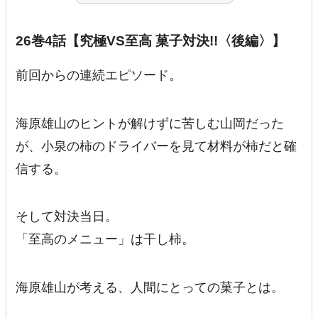
26巻4話【究極VS至高 菓子対決!!〈後編〉】
前回からの連続エピソード。
海原雄山のヒントが解けずに苦しむ山岡だった
が、小泉の柿のドライバーを見て材料が柿だと確
信する。
そして対決当日。
「至高のメニュー」は干し柿。
海原雄山が考える、人間にとっての菓子とは。