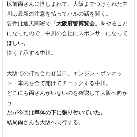
以前両さんに怪しまれて、大阪までつけられた中
川は最新の注意を払ってハルの話を聞く。
要件は通天閣署で
「大阪府警博覧会」
をやること
になったので、中川の会社にスポンサーになって
ほしい。
快く了承する中川。
大阪での打ち合わせ当日、エンジン・ボンネッ
ト・車内を全て開けてチェックする中川。
どこにも両さんがいないのを確認して大阪へ向か
う。
だが今回は
車体の下に張り付いていた。
結局両さんも大阪へ同行する。