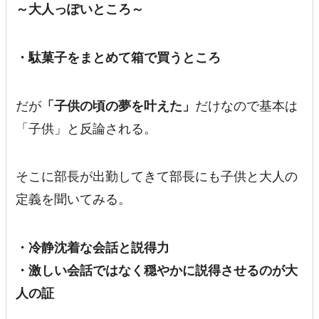
～大人っぽいところ～
・駄菓子をまとめて箱で買うところ
だが
「子供の頃の夢を叶えた」
だけなので基本は
「子供」と反論される。
そこに部長が出勤してきて部長にも子供と大人の
定義を聞いてみる。
・冷静沈着な会話と説得力
・激しい会話ではなく穏やかに説得させるのが大
人の証