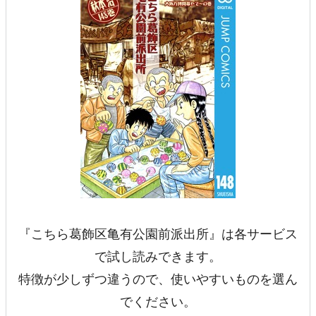
『こちら葛飾区亀有公園前派出所』は各サービス
で試し読みできます。
特徴が少しずつ違うので、使いやすいものを選ん
でください。