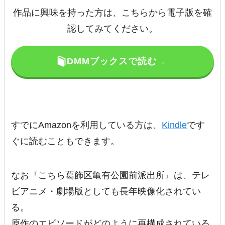
作品に興味を持った方は、こちらから電子版を確
認してみてください。
DMMブックスで読む→
すでにAmazonを利用している方は、
Kindle
です
ぐに読むこともできます。
なお『こちら葛飾区亀有公園前派出所』は、テレ
ビアニメ・劇場版としても長年映像化されてい
る。
原作のエピソードがどのように再構成されている