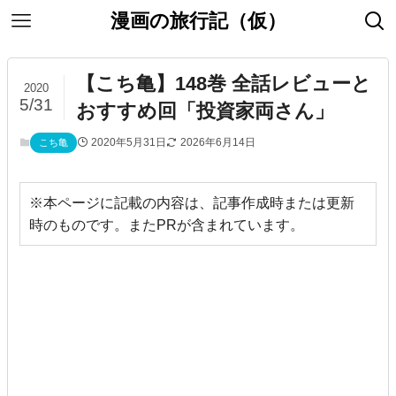
漫画の旅行記（仮）
【こち亀】148巻 全話レビューと
2020
5/31
おすすめ回「投資家両さん」
2020年5月31日
2026年6月14日
こち亀
※本ページに記載の内容は、記事作成時または更新
時のものです。またPRが含まれています。