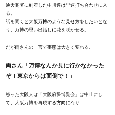
通天閣署に到着した中川達は早速打ち合わせに入
る。
話を聞くと大阪万博のような見せ方をしたいとな
り、万博の思い出話しに花を咲かせる。
だが両さんの一言で事態は大きく変わる。
両さん「万博なんか見に行かなかった
ぞ！東京からは面倒で！」
怒った大阪人は「大阪府警博覧会」は中止にし
て、大阪万博を再現する方向になり…