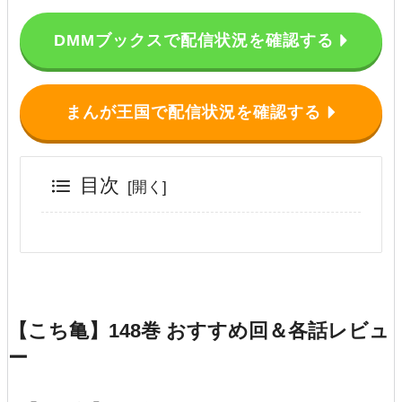
DMMブックスで配信状況を確認する
まんが王国で配信状況を確認する
目次
【こち亀】148巻 おすすめ回＆各話レビュ
ー