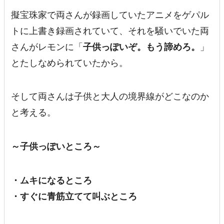
擬宝珠家で両さんが録画していたアニメをゲパル
トに上書き録画されていて、それを騒いでいた両
さんがレモンに「
子供っぽいぞ。もう諦めろ。
」
とたしなめられていたから。
そして両さんは子供と大人の境界線がどこなのか
と考える。
～子供っぽいところ～
・ムキになるところ
・すぐに青筋立てて叫ぶところ