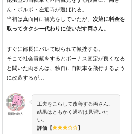
ん・ボルボ・左近寺が選ばれる。
当初は真面目に観光をしていたが、
次第に料金を
取ってタクシー代わりに使いだす両さん。
すぐに部長にバレて殴られて頓挫する。
そこで社会貢献をするとボーナス査定が良くなる
と聞いた両さんは、独自に自転車を飛行するよう
に改造するが…
工夫をこらして改善する両さん。
結果はともかく過程は見習いた
漫画の旅人
い。
評価【
】