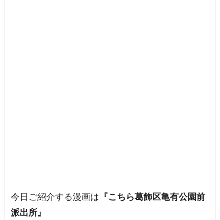
今日ご紹介する漫画は
『こちら葛飾区亀有公園前
派出所』