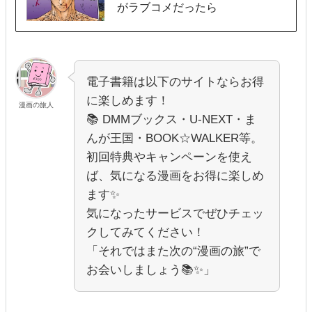
がラブコメだったら
電子書籍は以下のサイトならお得
に楽しめます！
漫画の旅人
📚 DMMブックス・U-NEXT・ま
んが王国・BOOK☆WALKER等。
初回特典やキャンペーンを使え
ば、気になる漫画をお得に楽しめ
ます✨
気になったサービスでぜひチェッ
クしてみてください！
「それではまた次の“漫画の旅”で
お会いしましょう📚✨」