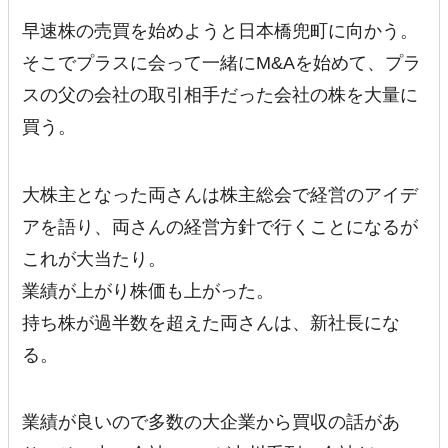
早速株の売買を始めようと日本橋兜町に向かう。
そこでプラスに会って一緒にM&Aを始めて、プラ
スの父の会社の取引相手だった会社の株を大量に
買う。
大株主となった両さんは株主総会で経営のアイデ
アを語り、両さんの経営方針で行くことになるが
これが大当たり。
業績が上がり株価も上がった。
持ち株が過半数を超えた両さんは、新社長にな
る。
業績が良いので多数の大企業から買収の話があ