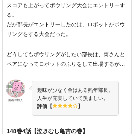
スコアも上がってボウリング大会にエントリーす
る。
だが部長がエントリーしたのは、ロボットがボウ
リングをする大会だった。
どうしてもボウリングがしたい部長は、両さんと
ペアになってロボットのふりをして出場するが…
趣味が少なく金はある熟年部長。
人生が充実していて羨ましい。
漫画の旅人
評価【
】
148巻4話【泣きむし亀吉の巻】