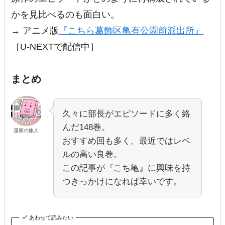
かを見比べるのも面白い。
→ アニメ版
『こちら葛飾区亀有公園前派出所』
［U-NEXTで配信中］
まとめ
久々に部長がエピソードに多く絡
んだ148巻。
漫画の旅人
おすすめ回も多く、最近ではレベ
ルの高い良巻。
この記事が『こち亀』に興味を持
つきっかけになれば幸いです。
あわせて読みたい