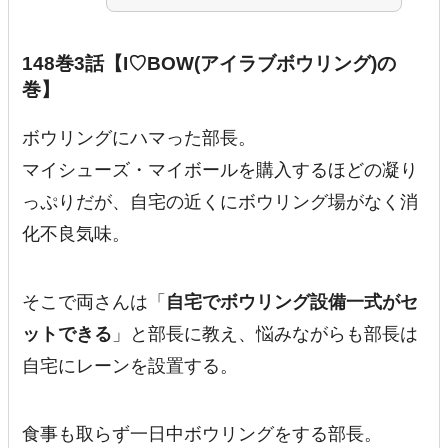
148巻3話【I♡BOW(アイラブボウリング)の
巻】
ボウリングにハマった部長。
マイシューズ・マイボールを購入するほどの凝り
っぷりだが、自宅の近くにボウリング場がなく消
化不良気味。
そこで両さんは「
自宅でボウリング設備一式がセ
ットできる
」と部長に教え、悩みながらも部長は
自宅にレーンを設置する。
食事も取らず一日中ボウリングをする部長。