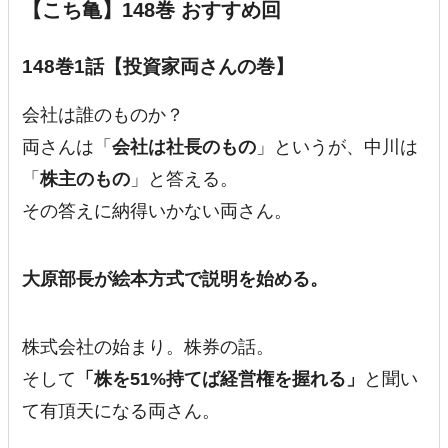
【こち亀】148巻 おすすめ回
148巻1話【投資家両さんの巻】
会社は誰のものか？
両さんは「
会社は社長のもの
」というが、中川は
「
株主のもの
」と答える。
その答えに納得いかない両さん。
大原部長が絵本方式で説明を始める。
株式会社の始まり。株券の話。
そして
「株を51%持てば経営権を握れる」
と聞い
て有頂天になる両さん。