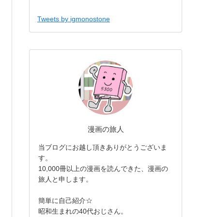
Tweets by igmonostone
漫画の旅人
当ブログにお越し頂きありがとうございま
す。
10,000冊以上の漫画を読んできた、漫画の
旅人と申します。
簡単に自己紹介☆
昭和生まれの40代おじさん。