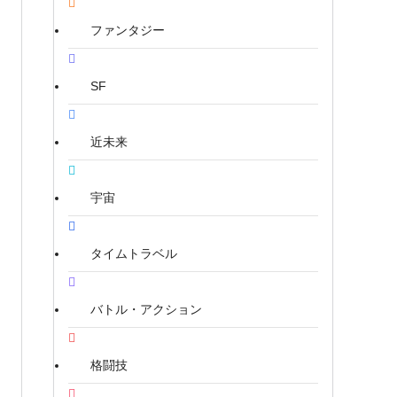
ファンタジー
SF
近未来
宇宙
タイムトラベル
バトル・アクション
格闘技