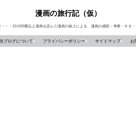
漫画の旅行記（仮）
年・・・10,000冊以上漫画を読んだ漫画の旅人による、漫画の感想・考察・ネタ
当ブログについて
プライバシーポリシー
サイトマップ
お