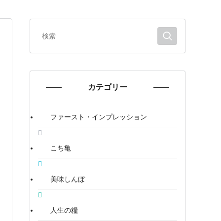
カテゴリー
ファースト・インプレッション
こち亀
美味しんぼ
人生の糧