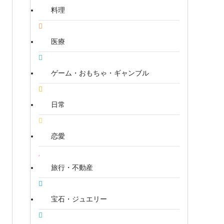
料理
医療
ゲーム・おもちゃ・ギャンブル
日常
恋愛
旅行・不動産
宝石・ジュエリー