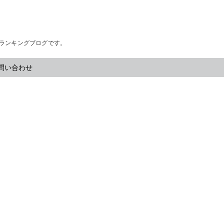
・ランキングブログです。
問い合わせ