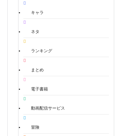
キャラ
ネタ
ランキング
まとめ
電子書籍
動画配信サービス
冒険