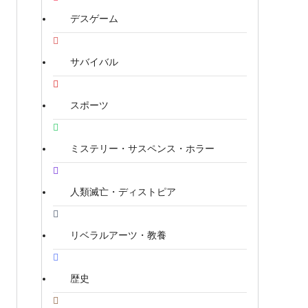
デスゲーム
サバイバル
スポーツ
ミステリー・サスペンス・ホラー
人類滅亡・ディストピア
リベラルアーツ・教養
歴史