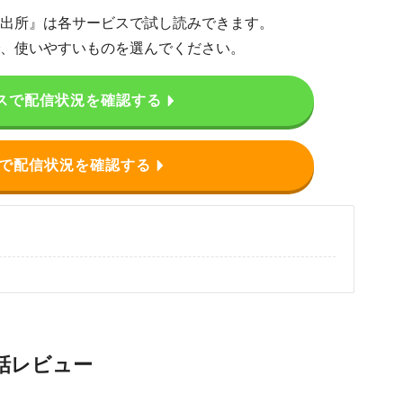
出所』は各サービスで試し読みできます。
、使いやすいものを選んでください。
スで配信状況を確認する
で配信状況を確認する
各話レビュー