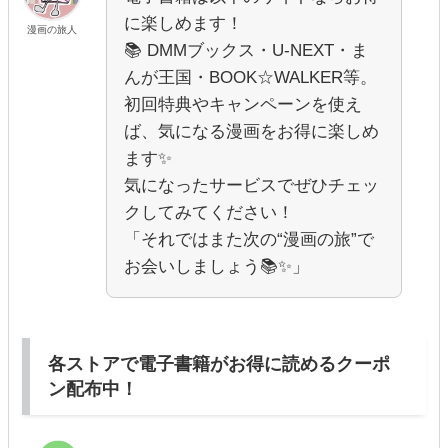
に楽しめます！
漫画の旅人
📚 DMMブックス・U-NEXT・ま
んが王国・BOOK☆WALKER等。
初回特典やキャンペーンを使え
ば、気になる漫画をお得に楽しめ
ます✨
気になったサービスでぜひチェッ
クしてみてください！
「それではまた次の“漫画の旅”で
お会いしましょう📚✨」
各ストアで電子書籍がお得に読めるクーポ
ン配布中！