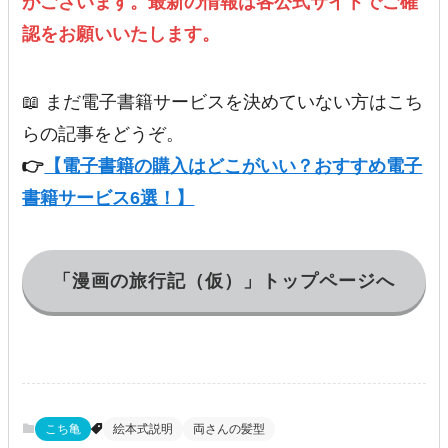
がございます。最新の情報は各公式サイトでご確
認をお願いいたします。
📖 まだ電子書籍サービスを決めていない方はこち
らの記事をどうぞ。
👉
【電子書籍の購入はどこがいい？おすすめ電子
書籍サービス6選！】
「漫画の旅行記（仮）」トップページへ
こち亀
絵本式説明
両さんの髪型