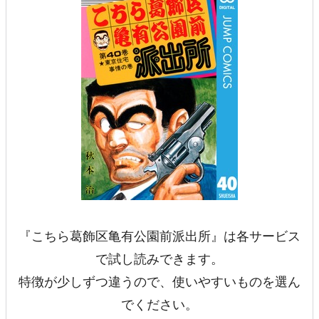
『こちら葛飾区亀有公園前派出所』は各サービス
で試し読みできます。
特徴が少しずつ違うので、使いやすいものを選ん
でください。