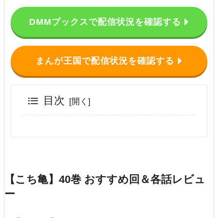
DMMブックスで配信状況を確認する
まんが王国で配信状況を確認する
目次
【こち亀】40巻 おすすめ回＆各話レビュ
ー