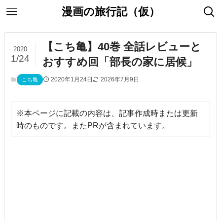
漫画の旅行記（仮）
【こち亀】40巻 全話レビューと
2020
1/24
おすすめ回「部長の家に居候」
2020年1月24日
2026年7月9日
こち亀
※本ページに記載の内容は、記事作成時または更新
時のものです。またPRが含まれています。