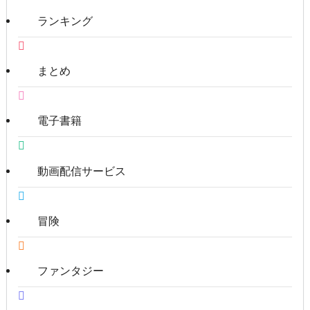
ランキング
まとめ
電子書籍
動画配信サービス
冒険
ファンタジー