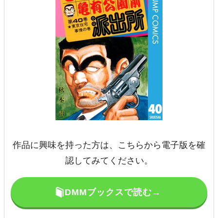
作品に興味を持った方は、こちらから電子版を確
認してみてください。
DMMブックスで読む→