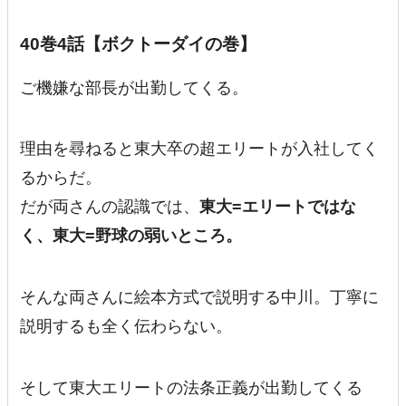
40巻4話【ボクトーダイの巻】
ご機嫌な部長が出勤してくる。
理由を尋ねると東大卒の超エリートが入社してく
るからだ。
だが両さんの認識では、
東大=エリートではな
く、東大=野球の弱いところ。
そんな両さんに絵本方式で説明する中川。丁寧に
説明するも全く伝わらない。
そして東大エリートの法条正義が出勤してくる