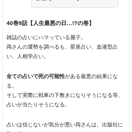
40巻9話【人生最悪の日…!?の巻】
雑誌の占いにハマっている麗子。
両さんの運勢を調べるも、星座占い、血液型占
い、人相学占い。
全ての占いで死の可能性
がある最悪の結果にな
る。
そして実際に戦車の下敷きになりそうになる等、
占いが当たりそうになる。
占いは信じないが気分が悪い両さんは、出版社に