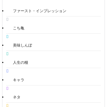
ファースト・インプレッション
こち亀
美味しんぼ
人生の糧
キャラ
ネタ