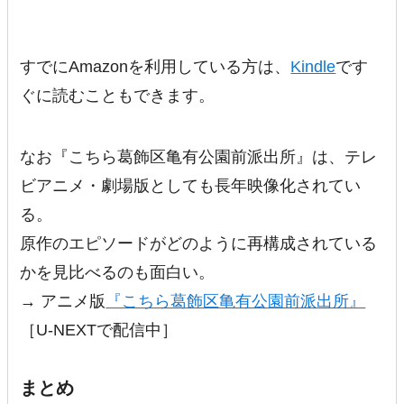
すでにAmazonを利用している方は、
Kindle
です
ぐに読むこともできます。
なお『こちら葛飾区亀有公園前派出所』は、テレ
ビアニメ・劇場版としても長年映像化されてい
る。
原作のエピソードがどのように再構成されている
かを見比べるのも面白い。
→ アニメ版
『こちら葛飾区亀有公園前派出所』
［U-NEXTで配信中］
まとめ