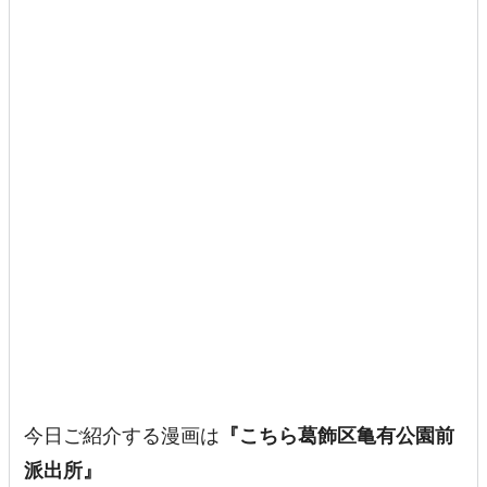
今日ご紹介する漫画は
『こちら葛飾区亀有公園前
派出所』