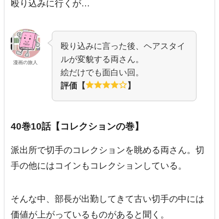
殴り込みに行くが…
殴り込みに言った後、ヘアスタイ
ルが変貌する両さん。
漫画の旅人
絵だけでも面白い回。
評価【
】
40巻10話【コレクションの巻】
派出所で切手のコレクションを眺める両さん。切
手の他にはコインもコレクションしている。
そんな中、部長が出勤してきて古い切手の中には
価値が上がっているものがあると聞く。