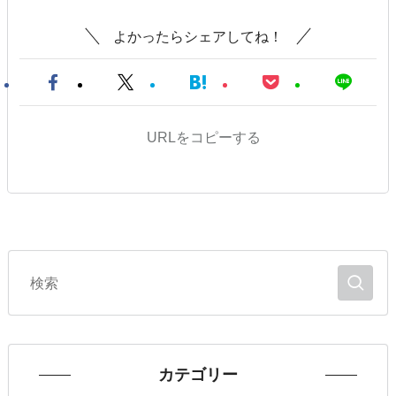
よかったらシェアしてね！
URLをコピーする
カテゴリー