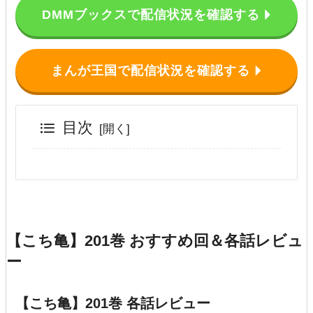
DMMブックスで配信状況を確認する
まんが王国で配信状況を確認する
目次
【こち亀】201巻 おすすめ回＆各話レビュ
ー
【こち亀】201巻 各話レビュー