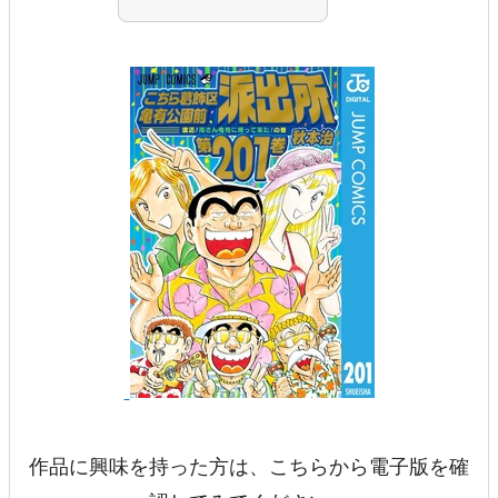
作品に興味を持った方は、こちらから電子版を確