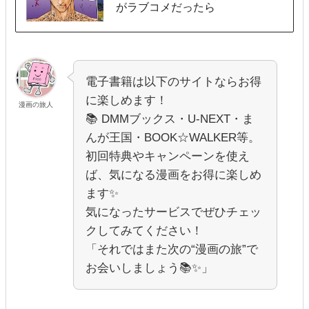
がラブコメだったら
電子書籍は以下のサイトならお得
に楽しめます！
漫画の旅人
📚 DMMブックス・U-NEXT・ま
んが王国・BOOK☆WALKER等。
初回特典やキャンペーンを使え
ば、気になる漫画をお得に楽しめ
ます✨
気になったサービスでぜひチェッ
クしてみてください！
「それではまた次の“漫画の旅”で
お会いしましょう📚✨」