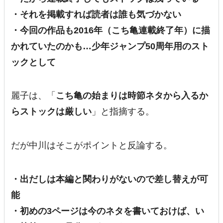
・それを掲載すれば読者は誰も気づかない
・今回の作品も2016年（こち亀連載終了年）に描
かれていたのかも…少年ジャンプ50周年用のスト
ックとして
麗子は、「
こち亀の始まりは時節ネタから入るか
らストックは厳しい
」と指摘する。
だが中川はそこがポイントと反論する。
・出だしは本編と関わりがないので差し替えが可
能
・初めの3ページは今のネタを書いておけば、い