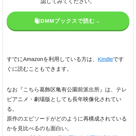
認してみてください。
DMMブックスで読む→
すでにAmazonを利用している方は、
Kindle
です
ぐに読むこともできます。
なお『こちら葛飾区亀有公園前派出所』は、テレ
ビアニメ・劇場版としても長年映像化されてい
る。
原作のエピソードがどのように再構成されている
かを見比べるのも面白い。