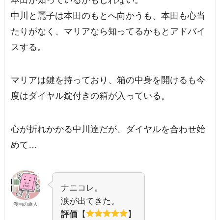
中川と麗子は本田のもとへ向かうも、本田も心当
たりがなく、マリアなら知ってるかもとアドバイ
スする。
マリアは鍵を持っており、箱の中身を開けるも今
度はダイヤル錠付きの箱が入っている。
心が折れかかる中川達だが、ダイヤルを合わせ始
めて…
ナニコレ。
涙が出てきた。
漫画の旅人
評価
【
】