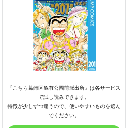
『こちら葛飾区亀有公園前派出所』は各サービス
で試し読みできます。
特徴が少しずつ違うので、使いやすいものを選ん
でください。