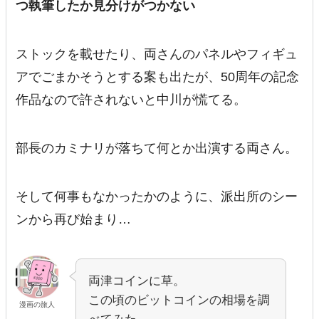
つ執筆したか見分けがつかない
ストックを載せたり、両さんのパネルやフィギュ
アでごまかそうとする案も出たが、50周年の記念
作品なので許されないと中川が慌てる。
部長のカミナリが落ちて何とか出演する両さん。
そして何事もなかったかのように、派出所のシー
ンから再び始まり…
両津コインに草。
この頃のビットコインの相場を調
漫画の旅人