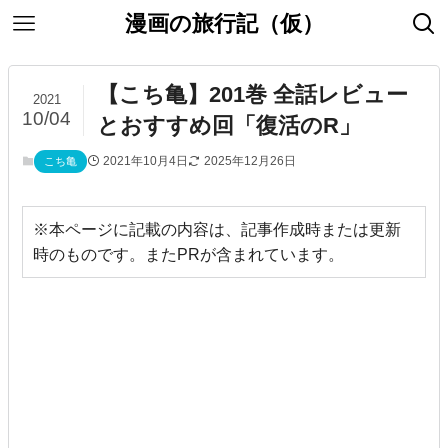
漫画の旅行記（仮）
【こち亀】201巻 全話レビュー
2021
10/04
とおすすめ回「復活のR」
2021年10月4日
2025年12月26日
こち亀
※本ページに記載の内容は、記事作成時または更新
時のものです。またPRが含まれています。