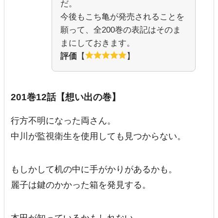
だ。
今後もこち亀が発売されることを
願って、全200巻の表記はそのま
まにしておきます。
評価
【
】
201巻12話【想い出の巻】
行方不明になった両さん。
中川が監視衛生を使用しても見つからない。
もしかして机の中に手がかりがあるかも。
麗子は鍵のかかった箱を発見する。
本田が知っているかもしれない。