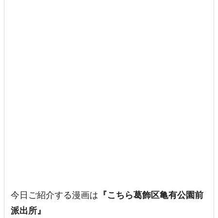
今日ご紹介する漫画は
『こちら葛飾区亀有公園前
派出所』