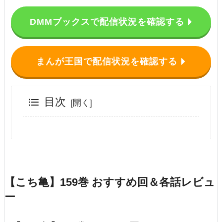
DMMブックスで配信状況を確認する
まんが王国で配信状況を確認する
目次
【こち亀】159巻 おすすめ回＆各話レビュ
ー