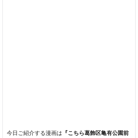
今日ご紹介する漫画は
『こちら葛飾区亀有公園前