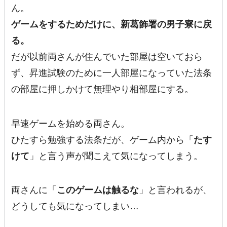
ん。
ゲームをするためだけに、新葛飾署の男子寮に戻
る。
だが以前両さんが住んでいた部屋は空いておら
ず、昇進試験のために一人部屋になっていた法条
の部屋に押しかけて無理やり相部屋にする。
早速ゲームを始める両さん。
ひたすら勉強する法条だが、ゲーム内から「
たす
けて
」と言う声が聞こえて気になってしまう。
両さんに「
このゲームは触るな
」と言われるが、
どうしても気になってしまい…