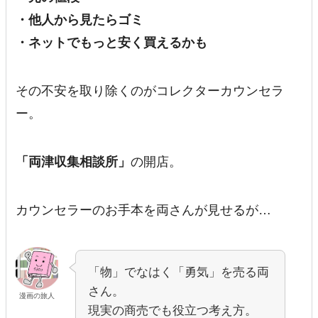
・他人から見たらゴミ
・ネットでもっと安く買えるかも
その不安を取り除くのがコレクターカウンセラ
ー。
「両津収集相談所」
の開店。
カウンセラーのお手本を両さんが見せるが…
「物」でなはく「勇気」を売る両
さん。
漫画の旅人
現実の商売でも役立つ考え方。