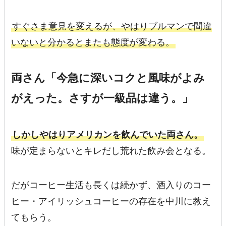
すぐさま意見を変えるが、やはりブルマンで間違
いないと分かるとまたも態度が変わる。
両さん「今急に深いコクと風味がよみ
がえった。さすが一級品は違う。」
しかしやはりアメリカンを飲んでいた両さん。
味が定まらないとキレだし荒れた飲み会となる。
だがコーヒー生活も長くは続かず、酒入りのコー
ヒー・アイリッシュコーヒーの存在を中川に教え
てもらう。