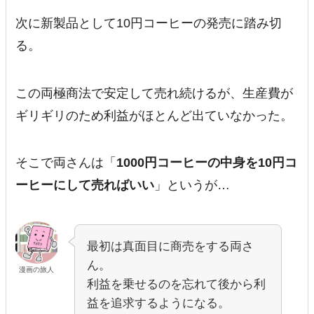
次に新製品として10円コーヒーの発売に踏み切
る。
この両極商法で安定して売れ続けるが、生産費が
ギリギリのため利益がほとんど出ていなかった。
そこで両さんは「
1000円コーヒーの中身を10円コ
ーヒーにして売ればいい
」というが…
最初は真面目に商売をする両さ
ん。
漫画の旅人
利益を乗せるのを忘れて後から利
益を追求するようになる。