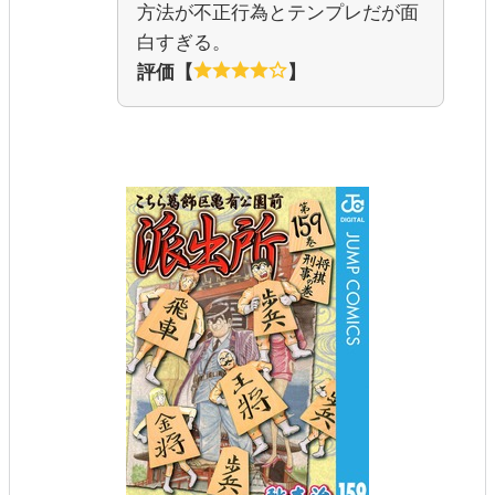
方法が不正行為とテンプレだが面
白すぎる。
評価【
】