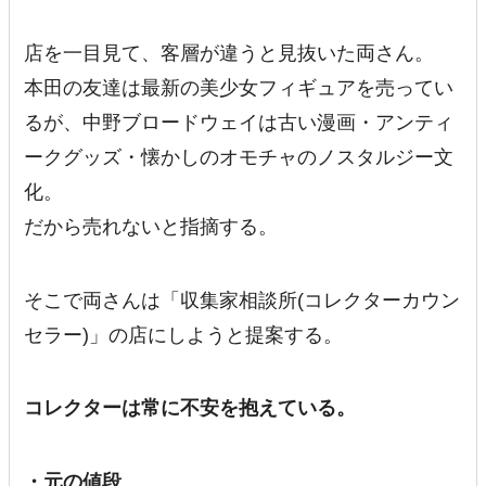
店を一目見て、客層が違うと見抜いた両さん。
本田の友達は最新の美少女フィギュアを売ってい
るが、中野ブロードウェイは古い漫画・アンティ
ークグッズ・懐かしのオモチャのノスタルジー文
化。
だから売れないと指摘する。
そこで両さんは「収集家相談所(コレクターカウン
セラー)」の店にしようと提案する。
コレクターは常に不安を抱えている。
・元の値段