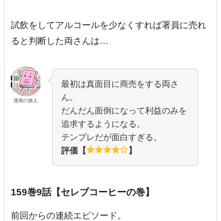
試飲をしてアルコールを少なくすれば署員に売れ
ると判断した両さんは…
最初は真面目に商売をする両さ
ん。
漫画の旅人
だんだん面倒になって利益のみを
追求するようになる。
テンプレだが面白すぎる。
評価【
】
159巻9話【セレブコーヒーの巻】
前回からの連続エピソード。