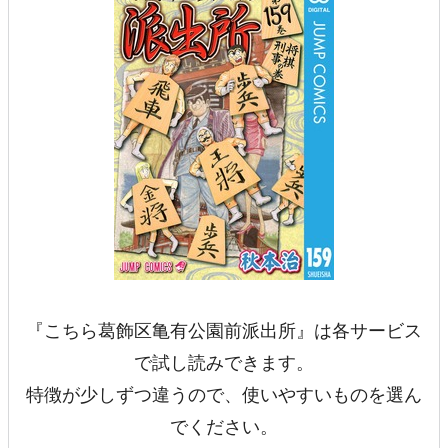
『こちら葛飾区亀有公園前派出所』は各サービス
で試し読みできます。
特徴が少しずつ違うので、使いやすいものを選ん
でください。