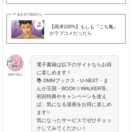
あわせて読みたい
【両津100%】もしも『こち亀』
がラブコメだったら
電子書籍は以下のサイトならお得
に楽しめます！
漫画の旅人
📚 DMMブックス・U-NEXT・ま
んが王国・BOOK☆WALKER等。
初回特典やキャンペーンを使え
ば、気になる漫画をお得に楽しめ
ます✨
気になったサービスでぜひチェッ
クしてみてください！