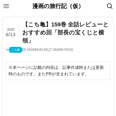
漫画の旅行記（仮）
【こち亀】159巻 全話レビューと
2020
おすすめ回「部長の宝くじと横
6/13
領」
2020年6月13日
2026年7月2日
こち亀
※本ページに記載の内容は、記事作成時または更新
時のものです。またPRが含まれています。