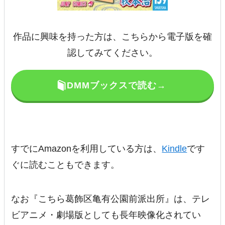
作品に興味を持った方は、こちらから電子版を確
認してみてください。
DMMブックスで読む→
すでにAmazonを利用している方は、
Kindle
です
ぐに読むこともできます。
なお『こちら葛飾区亀有公園前派出所』は、テレ
ビアニメ・劇場版としても長年映像化されてい