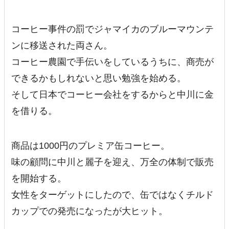
コーヒー事件の罰でジャマイカのブルーマウンテ
ンに移送された両さん。
コーヒー農園で手伝いをしているうちに、商売が
できるかもしれないと思い勉強を始める。
そして日本でコーヒー会社をするからと中川に金
を借りる。
商品は1000円のプレミア缶コーヒー。
味の顧問に中川と麗子を迎え、万全の体制で販売
を開始する。
女性をターゲットにしたので、缶ではなくチルド
カップでの発売になったが大ヒット。