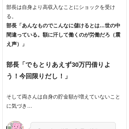
部長は自身より高収入なことにショックを受け
る。
部長「
あんなものでこんなに儲けるとは…世の中
間違っている。額に汗して働くのが労働だろ（震
え声）
」
部長「でもとりあえず30万円借りよ
う！今回限りだし！」
そして両さんは自身の貯金額が増えていないこと
に気づき…