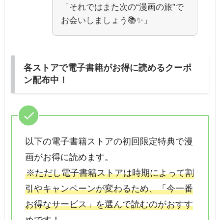
「それではまた次の“漫画の旅”で
お会いしましょう📚✨」
各ストアで電子書籍がお得に読めるクーポ
ン配布中！
以下の電子書籍ストアの初回限定特典で漫
画がお得に読めます。
※ただし電子書籍ストアは時期によって割
引やキャンペーンが変わるため、「今一番
お得なサービス」を選んで読むのがおすす