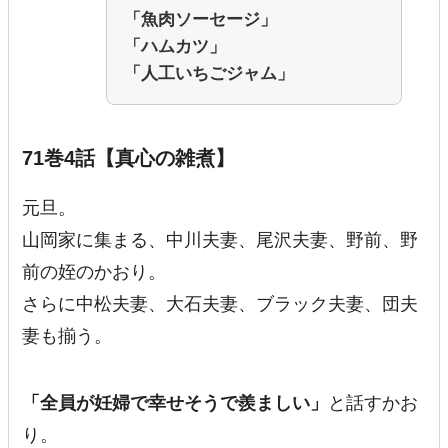
「魚肉ソーセージ」
「ハムカツ」
「人工いちごジャム」
71巻4話【真心の雑煮】
元旦。
山岡家に集まる、中川夫妻、尾沢夫妻、野前、野
前の姪のかおり。
さらに中松夫妻、大石夫妻、ブラック夫妻、団夫
妻も揃う。
「全員が妊婦で幸せそうで羨ましい」
と話すかお
り。