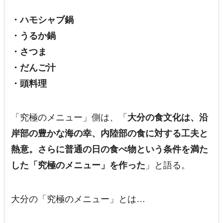
・ハモシャブ鍋
・うるか鍋
・さつま
・だんご汁
・頭料理
「究極のメニュー」側は、「
大分の食文化は、沿
岸部の豊かな海の幸、内陸部の食に対する工夫と
熱意。さらに普通の日の食べ物という条件を満た
した「究極のメニュー」を作った
」と語る。
大分の「究極のメニュー」とは…