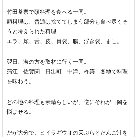
竹田茶寮で頭料理を食べる一同。
頭料理は、
普通は捨ててしまう部分も食べ尽くそ
う
と考えられた料理。
エラ、頬、舌、皮、胃袋、腸、浮き袋、まこ。
翌日、海の方を取材に行く一同。
蒲江、佐賀関、日出町、中津、杵築、各地で料理
を味わう。
どの地の料理も素晴らしいが、逆にそれが山岡を
悩ませる。
だが大分で、ヒイラギウオの天ぷらとだんご汁を