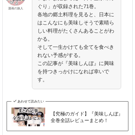
ぐり」が収録された71巻。
漫画の旅人
各地の郷土料理を見ると、日本に
はこんなにも美味しそうで素晴ら
しい料理がたくさんあることがわ
かる。
そして一生かけても全てを食べき
れない予感がする。
この記事が『美味しんぼ』に興味
を持つきっかけになれば幸いで
す。
あわせて読みたい
【究極のガイド】『美味しんぼ』
全巻全話レビューまとめ！