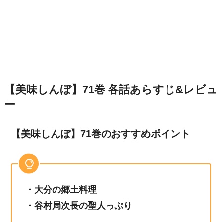
【美味しんぼ】71巻 各話あらすじ&レビュ
ー
【美味しんぼ】71巻のおすすめポイント
・大分の郷土料理
・谷村局次長の聖人っぷり