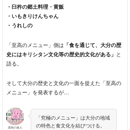
・臼杵の郷土料理・黄飯
・いもきりけんちゃん
・うれしの
「至高のメニュー」側は
「食を通じて、大分の歴
史にはキリシタン文化等の歴史的文化がある」
と
語る。
そして大分の歴史と文化の一面を捉えた「至高の
メニュー」を発表するが…
「究極のメニュー」は大分の地域
の特色と食文化を結びつける。
漫画の旅人