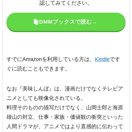
認してみてください。
DMMブックスで読む→
すでにAmazonを利用している方は、
Kindle
です
ぐに読むこともできます。
なお『美味しんぼ』は、漫画だけでなくテレビア
ニメとしても映像化されている。
料理そのものの描写だけでなく、山岡士郎と海原
雄山の対立、仕事・家族・価値観の衝突といった
人間ドラマが、アニメではより直感的に伝わって