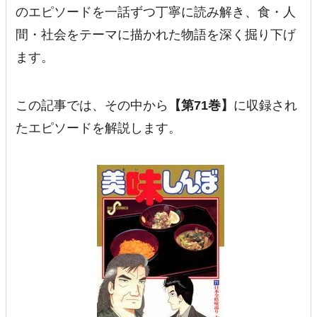
のエピソードを一話ずつ丁寧に読み解き、食・人
間・社会をテーマに描かれた物語を深く掘り下げ
ます。
この記事では、その中から
【第71巻】
に収録され
たエピソードを解説します。