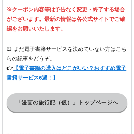
※クーポン内容等は予告なく変更・終了する場合
がございます。最新の情報は各公式サイトでご確
認をお願いいたします。
📖 まだ電子書籍サービスを決めていない方はこち
らの記事をどうぞ。
👉
【電子書籍の購入はどこがいい？おすすめ電子
書籍サービス6選！】
「漫画の旅行記（仮）」トップページへ