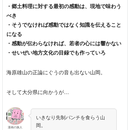
・郷土料理に対する最初の感動は、現地で味わう
べき
・そうでなければ感動ではなく知識を伝えること
になる
・感動が伝わらなければ、若者の心には響かない
・せいぜい地方文化の目録でも作っていろ
海原雄山の正論にぐうの音も出ない山岡。
そして大分県に向かうが…
いきなり先制パンチを食らう山
岡。
漫画の旅人