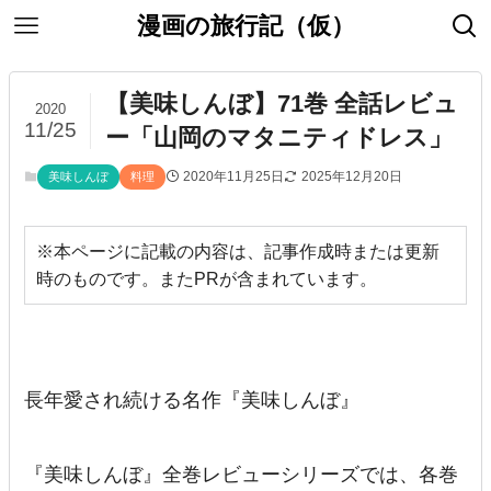
漫画の旅行記（仮）
【美味しんぼ】71巻 全話レビュ
2020
11/25
ー「山岡のマタニティドレス」
2020年11月25日
2025年12月20日
美味しんぼ
料理
※本ページに記載の内容は、記事作成時または更新
時のものです。またPRが含まれています。
長年愛され続ける名作『美味しんぼ』
『美味しんぼ』全巻レビューシリーズでは、各巻