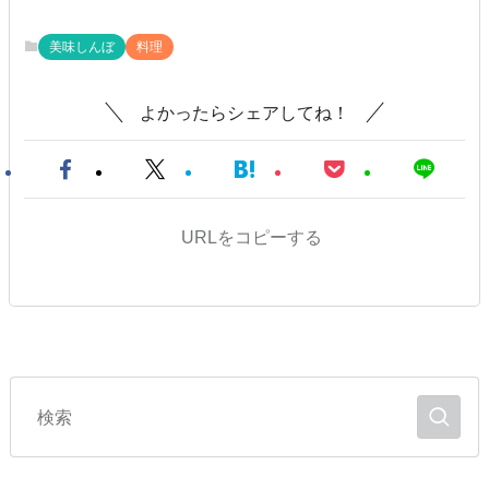
美味しんぼ
料理
よかったらシェアしてね！
URLをコピーする