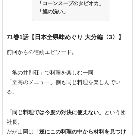
「コーンスープのタピオカ」
「鯉の洗い」
71巻1話【日本全県味めぐり 大分編〈3〉】
前回からの連続エピソード。
「亀の井別荘」で料理を楽しむ一同。
「至高のメニュー」側も同じ料理を楽しんでい
る。
「同じ料理では今度の対決に使えない」
という団
社長。
だが山岡は
「逆にこの料理の中から材料を見つけ