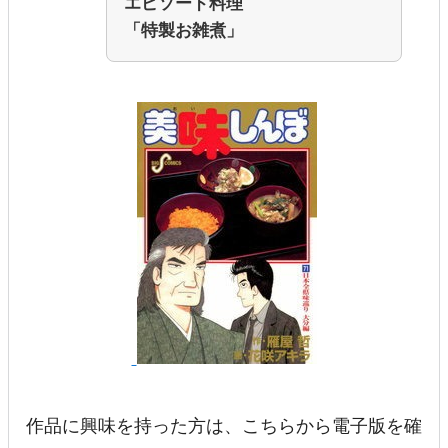
エピソード料理
「特製お雑煮」
作品に興味を持った方は、こちらから電子版を確