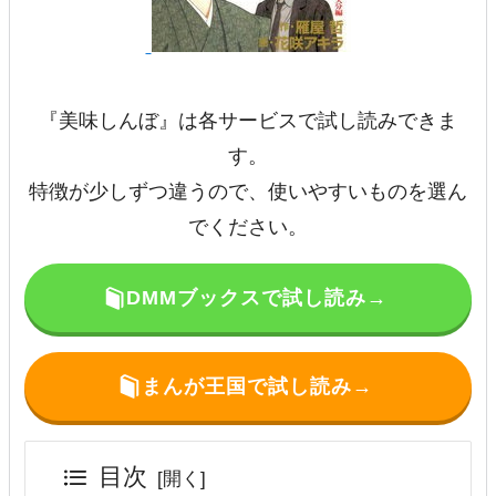
『美味しんぼ』は各サービスで試し読みできま
す。
特徴が少しずつ違うので、使いやすいものを選ん
でください。
DMMブックスで試し読み→
まんが王国で試し読み→
目次