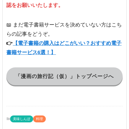
認をお願いいたします。
📖 まだ電子書籍サービスを決めていない方はこち
らの記事をどうぞ。
👉
【電子書籍の購入はどこがいい？おすすめ電子
書籍サービス6選！】
「漫画の旅行記（仮）」トップページへ
美味しんぼ
料理