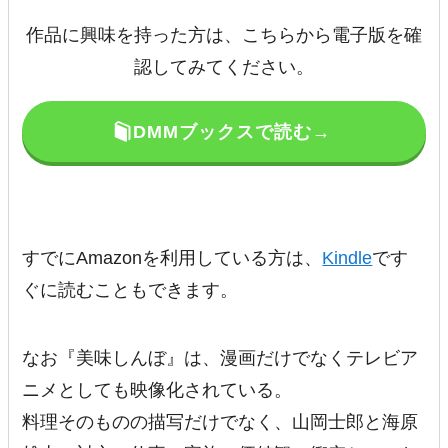
作品に興味を持った方は、こちらから電子版を確
認してみてください。
DMMブックスで読む→
すでにAmazonを利用している方は、
Kindle
です
ぐに読むこともできます。
なお『美味しんぼ』は、漫画だけでなくテレビア
ニメとしても映像化されている。
料理そのものの描写だけでなく、山岡士郎と海原