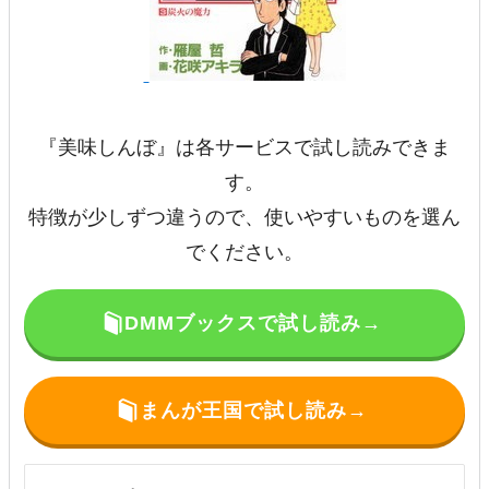
『美味しんぼ』は各サービスで試し読みできま
す。
特徴が少しずつ違うので、使いやすいものを選ん
でください。
DMMブックスで試し読み→
まんが王国で試し読み→