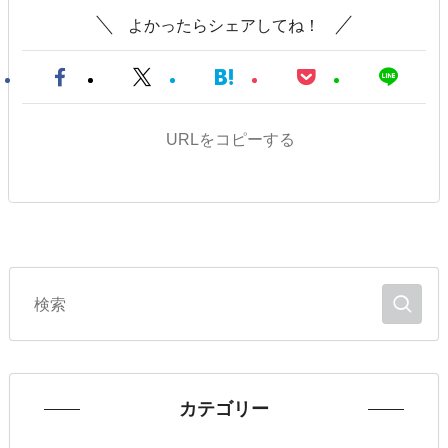
よかったらシェアしてね！
URLをコピーする
カテゴリー