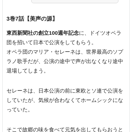
3巻7話【美声の源】
東西新聞社の創立100週年記念
に、ドイツオペラ
団を招いて日本で公演をしてもらう。
オペラ団のマリア・セレーネは、世界最高のソプ
ラノ歌手だが、公演の途中で声が出なくなり途中
退場してしまう。
セレーネは、日本公演の前に東欧とソ連で公演を
していたが、気候が合わなくてホームシックにな
っていた。
そこで故郷の味を食べて元気を出してもらおうと