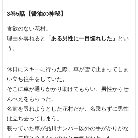
3巻5話【醤油の神秘】
食欲のない花村。
理由を尋ねると
「ある男性に一目惚れした」
とい
う。
休日にスキーに行った際、車が雪で止まってしま
い立ち往生をしていた。
そこに車が通りかかり助けてもらい、男性からせ
んべえをもらった。
名前を尋ねようとした花村だが、名乗らずに男性
は立ち去ってしまう。
載っていた車が品川ナンバー以外の手がかりがな