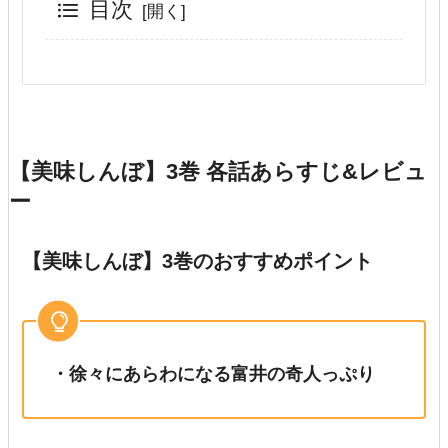
目次
【美味しんぼ】3巻 各話あらすじ&レビュ
ー
【美味しんぼ】3巻のおすすめポイント
・徐々にあらわになる富井の奇人っぷり