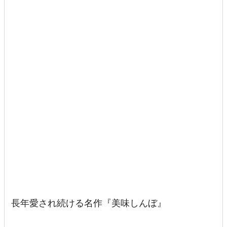
長年愛され続ける名作『美味しんぼ』