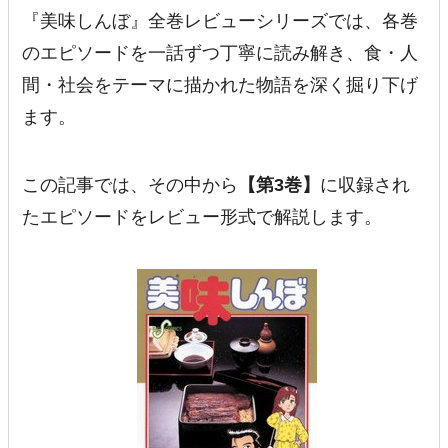
『美味しんぼ』全巻レビューシリーズでは、各巻
のエピソードを一話ずつ丁寧に読み解き、食・人
間・社会をテーマに描かれた物語を深く掘り下げ
ます。
この記事では、その中から
【第3巻】
に収録され
たエピソードをレビュー形式で解説します。