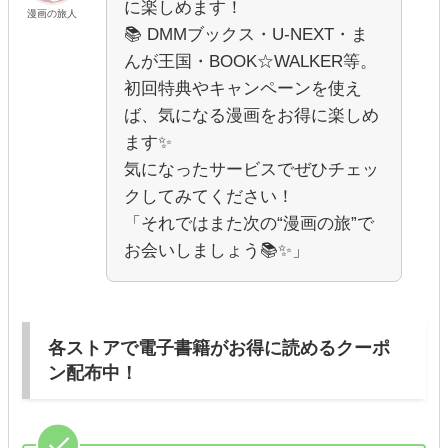
に楽しめます！
漫画の旅人
📚 DMMブックス・U-NEXT・ま
んが王国・BOOK☆WALKER等。
初回特典やキャンペーンを使え
ば、気になる漫画をお得に楽しめ
ます✨
気になったサービスでぜひチェッ
クしてみてください！
「それではまた次の“漫画の旅”で
お会いしましょう📚✨」
各ストアで電子書籍がお得に読めるクーポ
ン配布中！