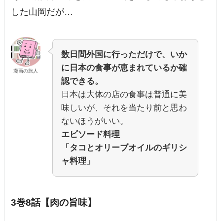
した山岡だが…
数日間外国に行っただけで、いか
に日本の食事が恵まれているか確
漫画の旅人
認できる。
日本は大体の店の食事は普通に美
味しいが、それを当たり前と思わ
ないほうがいい。
エピソード料理
「タコとオリーブオイルのギリシ
ャ料理」
3巻8話【肉の旨味】