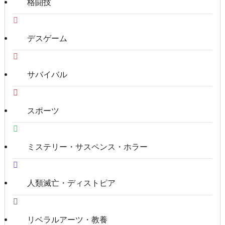
格闘技
デスゲーム
サバイバル
スポーツ
ミステリー・サスペンス・ホラー
人類滅亡・ディストピア
リベラルアーツ・教養