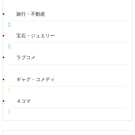
旅行・不動産
宝石・ジュエリー
ラブコメ
ギャグ・コメディ
４コマ