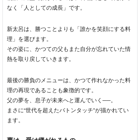
なく「人としての成長」です。
新太呂は、勝つことよりも「誰かを笑顔にする料
理」を選びます。
その姿に、かつての父もまた自分が忘れていた情
熱を取り戻していきます。
最後の勝負のメニューは、かつて作れなかった料
理の再現であることも象徴的です。
父の夢を、息子が未来へと運んでいく──。
まさに“世代を超えたバトンタッチ”が描かれてい
ます。