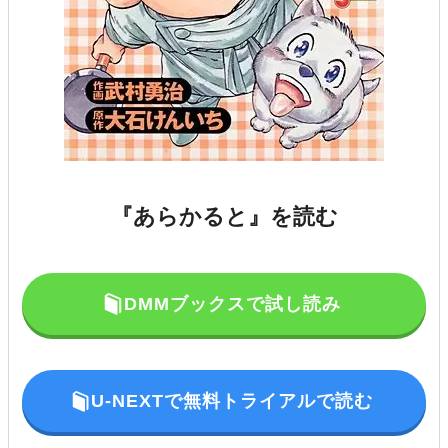
『あらかると』を読む
DMMブックスで試し読み
U-NEXTで無料トライアルで読む