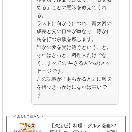
める」ことの意味を教えてくれ
る。
ラストに向かうにつれ、新太呂の
成長と父の再生が重なり、静かに
胸を打つ余韻を残します。
誰かの夢を受け継ぐということ。
それはきっと、料理人だけでな
く、すべての“生きる人”へのメッ
セージです。
この記事が『あらかると』に興味
を持つきっかけになれば幸いで
す。
あわせて読みたい
【決定版】料理・グルメ漫画32