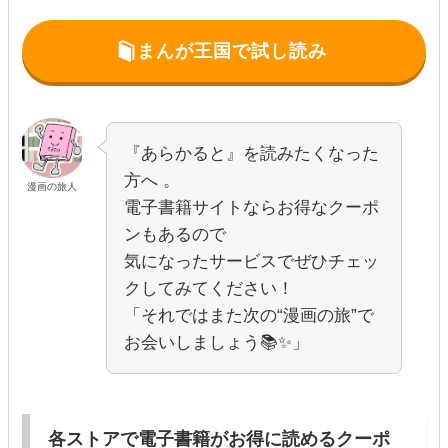
まんが王国で試し読み
『あらかると』を読みたくなった
方へ 。
漫画の旅人
電子書籍サイトならお得なクーポ
ンもあるので
気になったサービスでぜひチェッ
クしてみてください！
「それではまた次の“漫画の旅”で
お会いしましょう📚✨」
各ストアで電子書籍がお得に読めるクーポ