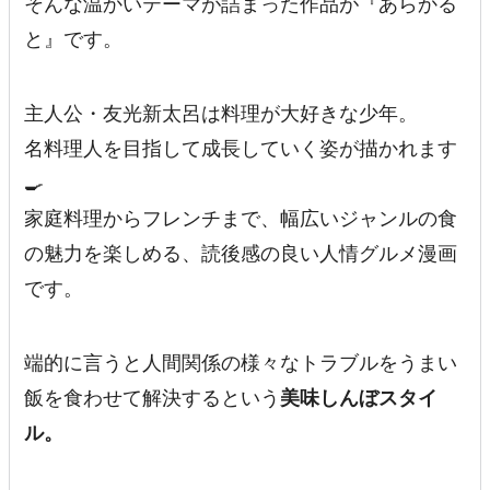
そんな温かいテーマが詰まった作品が『あらかる
と』です。
主人公・友光新太呂は料理が大好きな少年。
名料理人を目指して成長していく姿が描かれます
🍳
家庭料理からフレンチまで、幅広いジャンルの食
の魅力を楽しめる、読後感の良い人情グルメ漫画
です。
端的に言うと人間関係の様々なトラブルをうまい
飯を食わせて解決するという
美味しんぼスタイ
ル。