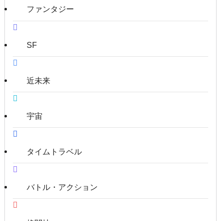
ファンタジー
SF
近未来
宇宙
タイムトラベル
バトル・アクション