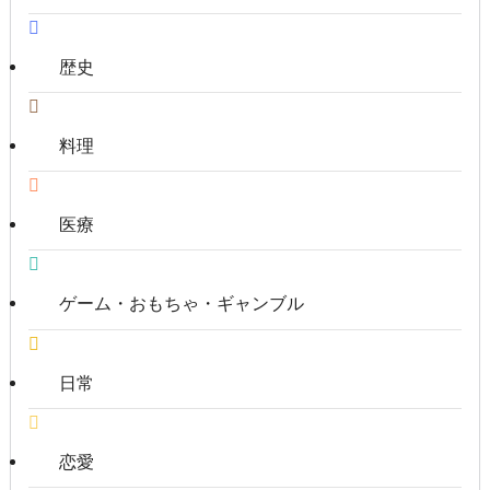
歴史
料理
医療
ゲーム・おもちゃ・ギャンブル
日常
恋愛