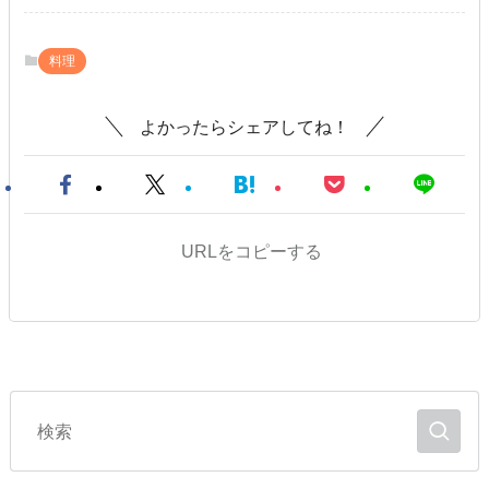
料理
よかったらシェアしてね！
URLをコピーする