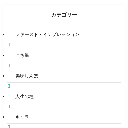
カテゴリー
ファースト・インプレッション
こち亀
美味しんぼ
人生の糧
キャラ