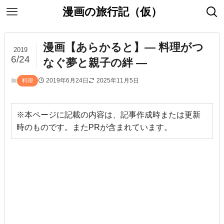
漫画の旅行記（仮）
漫画【あらかると】— 料理がつ
2019
6/24
なぐ夢と親子の絆 —
2019年6月24日
2025年11月5日
料理
※本ページに記載の内容は、記事作成時または更新
時のものです。またPRが含まれています。