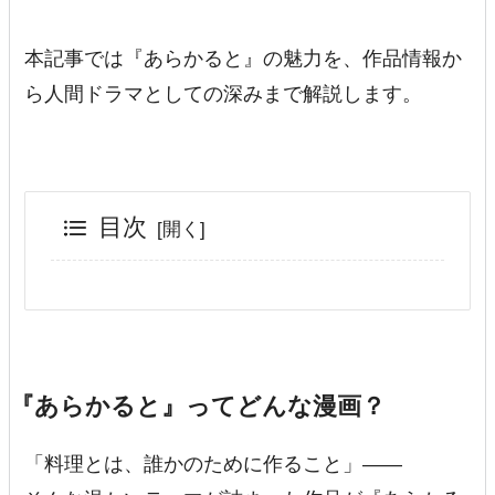
本記事では『あらかると』の魅力を、作品情報か
ら人間ドラマとしての深みまで解説します。
目次
『あらかると』ってどんな漫画？
「料理とは、誰かのために作ること」——