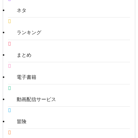
ネタ
ランキング
まとめ
電子書籍
動画配信サービス
冒険