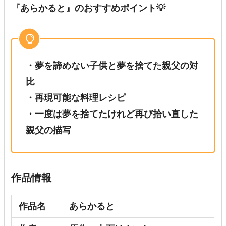
『あらかると』のおすすめポイント💡
・
夢を諦めない子供と夢を捨てた親父の対
比
・再現可能な料理レシピ
・一度は夢を捨てたけれど再び拾い直した
親父の描写
作品情報
作品名
あらかると