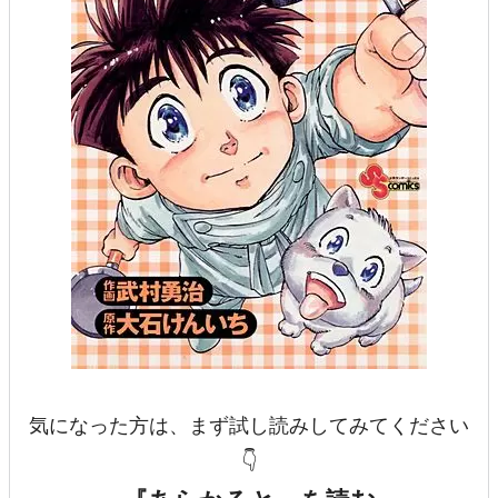
気になった方は、まず試し読みしてみてください
👇