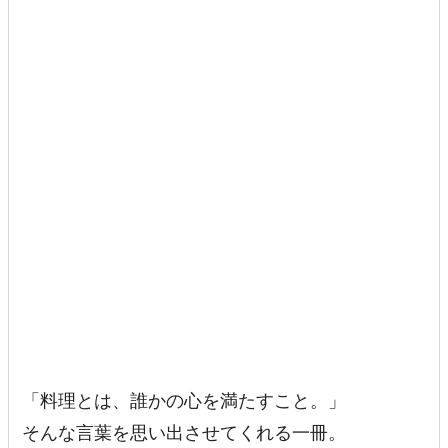
「料理とは、誰かの心を満たすこと。」
そんな言葉を思い出させてくれる一冊。