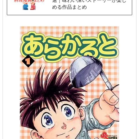
選｜味わい深いストーリーが楽し
める作品まとめ