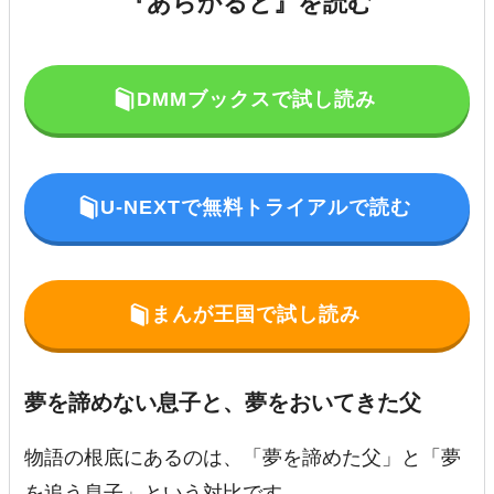
『あらかると』を読む
DMMブックスで試し読み
U-NEXTで無料トライアルで読む
まんが王国で試し読み
夢を諦めない息子と、夢をおいてきた父
物語の根底にあるのは、「夢を諦めた父」と「夢
を追う息子」という対比です。