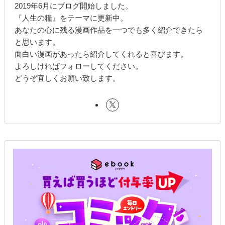
2019年6月にブログ開始しました。
『人生の糧』をテーマに更新中。
あなたの心に残る漫画作品を一つでも多く紹介できたら
と思います。
面白い漫画があったら紹介してくれると喜びます。
よろしければフォローしてください。
どうぞ宜しくお願い致します。