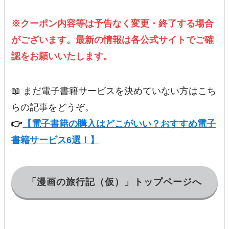
※クーポン内容等は予告なく変更・終了する場合
がございます。最新の情報は各公式サイトでご確
認をお願いいたします。
📖 まだ電子書籍サービスを決めていない方はこち
らの記事をどうぞ。
👉
【電子書籍の購入はどこがいい？おすすめ電子
書籍サービス6選！】
「漫画の旅行記（仮）」トップページへ