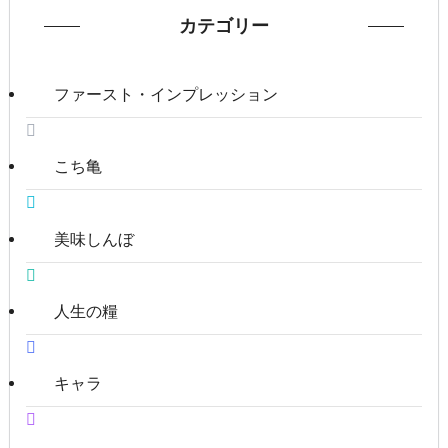
カテゴリー
ファースト・インプレッション
こち亀
美味しんぼ
人生の糧
キャラ