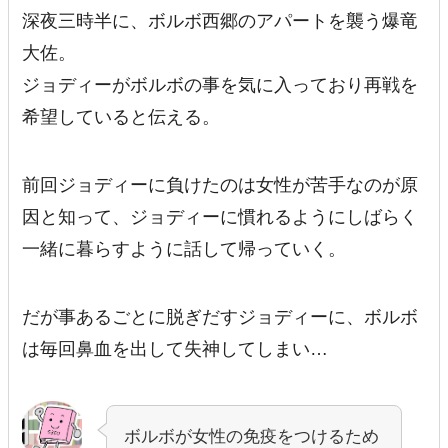
深夜三時半に、ボルボ西郷のアパートを襲う爆竜
大佐。
ジョディーがボルボの事を気に入っており再戦を
希望していると伝える。
前回ジョディーに負けたのは女性が苦手なのが原
因と知って、ジョディーに慣れるようにしばらく
一緒に暮らすように話して帰っていく。
だが事あるごとに脱ぎだすジョディーに、ボルボ
は毎回鼻血を出して失神してしまい…
ボルボが女性の免疫をつけるため