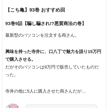
【こち亀】93巻 おすすめ回
93巻9話【騙し騙され!?悪質商法の巻】
最新型のパソコンを注文する両さん。
興味を持った寺井に、口八丁で魅力を語り15万円
で購入させる。
だがそのパソコンは9万円で販売していたものだ
った。
寺井の他に5人に購入させた両さんだが…