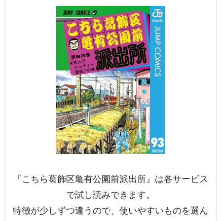
『こちら葛飾区亀有公園前派出所』は各サービス
で試し読みできます。
特徴が少しずつ違うので、使いやすいものを選ん