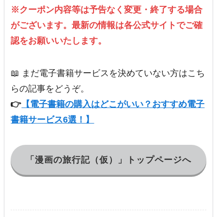
※クーポン内容等は予告なく変更・終了する場合
がございます。最新の情報は各公式サイトでご確
認をお願いいたします。
📖 まだ電子書籍サービスを決めていない方はこち
らの記事をどうぞ。
👉
【電子書籍の購入はどこがいい？おすすめ電子
書籍サービス6選！】
「漫画の旅行記（仮）」トップページへ