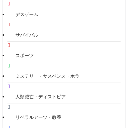
デスゲーム
サバイバル
スポーツ
ミステリー・サスペンス・ホラー
人類滅亡・ディストピア
リベラルアーツ・教養