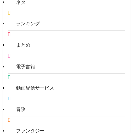
ネタ
ランキング
まとめ
電子書籍
動画配信サービス
冒険
ファンタジー