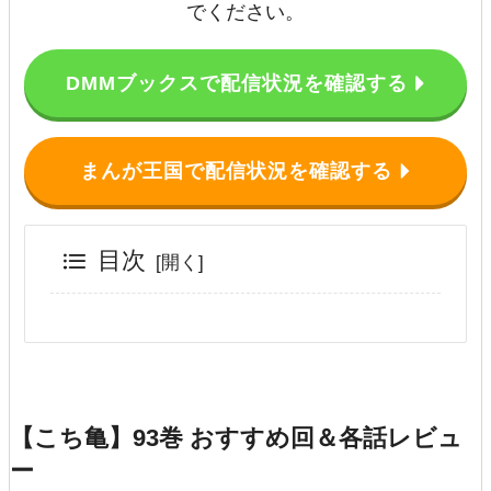
でください。
DMMブックスで配信状況を確認する
まんが王国で配信状況を確認する
目次
【こち亀】93巻 おすすめ回＆各話レビュ
ー