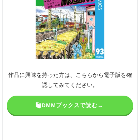
作品に興味を持った方は、こちらから電子版を確
認してみてください。
DMMブックスで読む→