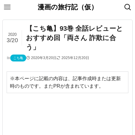
漫画の旅行記（仮）
【こち亀】93巻 全話レビューと
2020
おすすめ回「両さん 詐欺に合
3/20
う」
2020年3月20日
2025年12月20日
こち亀
※本ページに記載の内容は、記事作成時または更新
時のものです。またPRが含まれています。