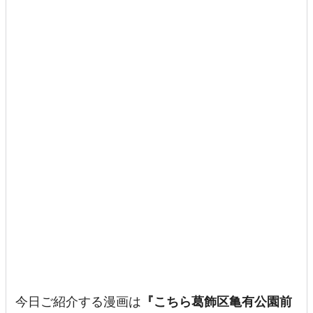
今日ご紹介する漫画は
『こちら葛飾区亀有公園前