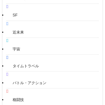
SF
近未来
宇宙
タイムトラベル
バトル・アクション
格闘技