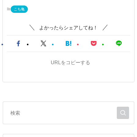
こち亀
よかったらシェアしてね！
URLをコピーする