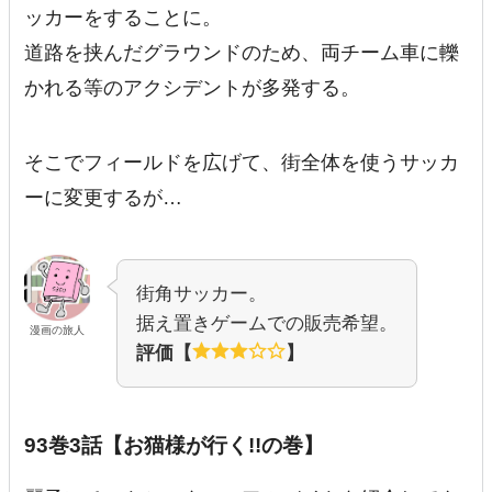
ッカーをすることに。
道路を挟んだグラウンドのため、両チーム車に轢
かれる等のアクシデントが多発する。
そこでフィールドを広げて、街全体を使うサッカ
ーに変更するが…
街角サッカー。
据え置きゲームでの販売希望。
漫画の旅人
評価【
】
93巻3話【お猫様が行く!!の巻】