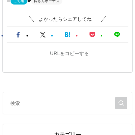
こち亀
両さんボーナス
よかったらシェアしてね！
URLをコピーする
カテゴリー