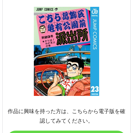
作品に興味を持った方は、こちらから電子版を確
認してみてください。