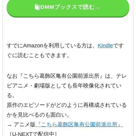
DMMブックスで読む→
すでにAmazonを利用している方は、
Kindle
です
ぐに読むこともできます。
なお『こちら葛飾区亀有公園前派出所』は、テレ
ビアニメ・劇場版としても長年映像化されてい
る。
原作のエピソードがどのように再構成されている
かを見比べるのも面白い。
→ アニメ版
『こちら葛飾区亀有公園前派出所』
［U-NEXTで配信中］