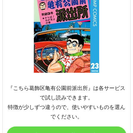
『こちら葛飾区亀有公園前派出所』は各サービス
で試し読みできます。
特徴が少しずつ違うので、使いやすいものを選ん
でください。