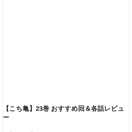
【こち亀】23巻 おすすめ回＆各話レビュ
ー