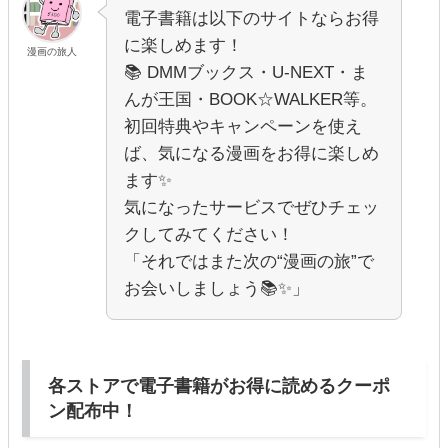
電子書籍は以下のサイトならお得
に楽しめます！
漫画の旅人
📚 DMMブックス・U-NEXT・ま
んが王国・BOOK☆WALKER等。
初回特典やキャンペーンを使え
ば、気になる漫画をお得に楽しめ
ます✨
気になったサービスでぜひチェッ
クしてみてください！
「それではまた次の“漫画の旅”で
お会いしましょう📚✨」
各ストアで電子書籍がお得に読めるクーポ
ン配布中！