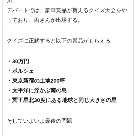
川。
デパートでは、豪華賞品が貰えるクイズ大会をや
っており、両さんが出場する。
クイズに正解すると以下の景品がもらえる。
・30万円
・ポルシェ
・東京新宿の土地200坪
・太平洋に浮かぶ南の島
・冥王星北30度にある地球と同じ大きさの星
そしていよいよ最後の問題。