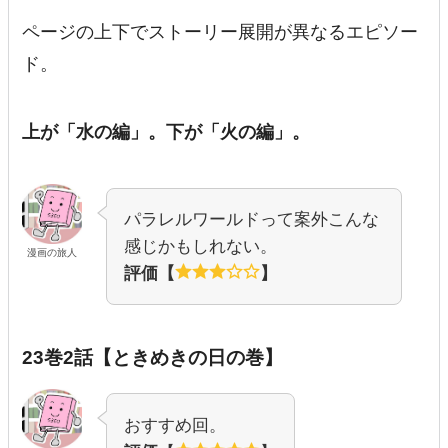
ページの上下でストーリー展開が異なるエピソー
ド。
上が「水の編」。下が「火の編」。
パラレルワールドって案外こんな
感じかもしれない。
漫画の旅人
評価【
】
23巻2話【ときめきの日の巻】
おすすめ回。