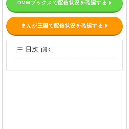
DMMブックスで配信状況を確認する
まんが王国で配信状況を確認する
目次