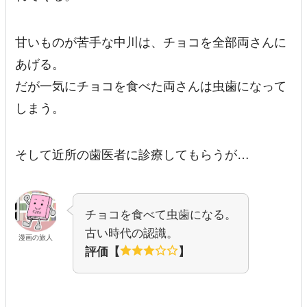
甘いものが苦手な中川は、チョコを全部両さんに
あげる。
だが一気にチョコを食べた両さんは虫歯になって
しまう。
そして近所の歯医者に診療してもらうが…
チョコを食べて虫歯になる。
古い時代の認識。
漫画の旅人
評価【
】