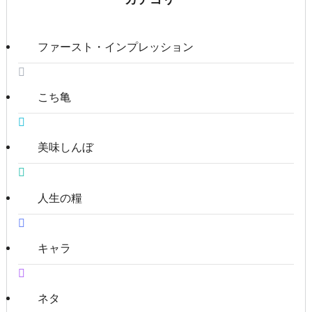
ファースト・インプレッション
こち亀
美味しんぼ
人生の糧
キャラ
ネタ