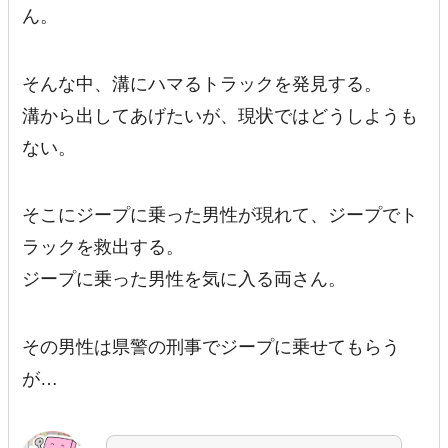
ん。
そんな中、溝にハマるトラックを発見する。
溝から出してあげたいが、現状ではどうしようも
ない。
そこにジープに乗った男性が現れて、ジープでト
ラックを救出する。
ジープに乗った男性を気に入る両さん。
その男性は県警の刑事でジープに乗せてもらう
が…