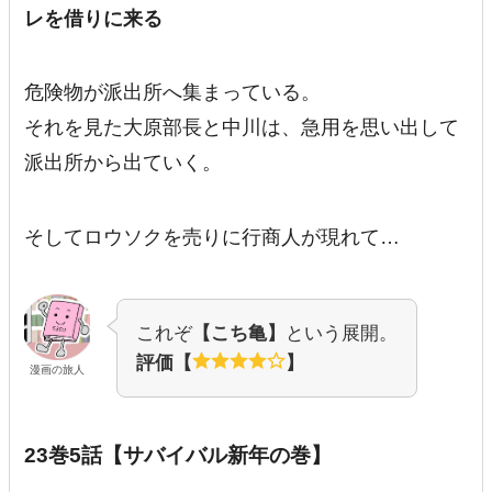
レを借りに来る
危険物が派出所へ集まっている。
それを見た大原部長と中川は、急用を思い出して
派出所から出ていく。
そしてロウソクを売りに行商人が現れて…
これぞ
【こち亀】
という展開。
評価【
】
漫画の旅人
23巻5話【サバイバル新年の巻】