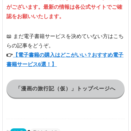
がございます。最新の情報は各公式サイトでご確
認をお願いいたします。
📖 まだ電子書籍サービスを決めていない方はこち
らの記事をどうぞ。
👉
【電子書籍の購入はどこがいい？おすすめ電子
書籍サービス6選！】
「漫画の旅行記（仮）」トップページへ