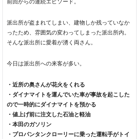
前回からの連続エピソード。
派出所が盗まれてしまい、建物しか残っていなか
ったため、雰囲気の変わってしまった派出所内。
そんな派出所に愛着が湧く両さん。
今日は派出所への来客が多い。
・近所の奥さんが花火をくれる
・ダイナマイトを運んでいた車が事故を起こした
ので一時的にダイナマイトを預かる
・値上げ前に注文した石油と軽油
・本田のガソリン
・プロパンタンクローリーに乗った運転手がトイ