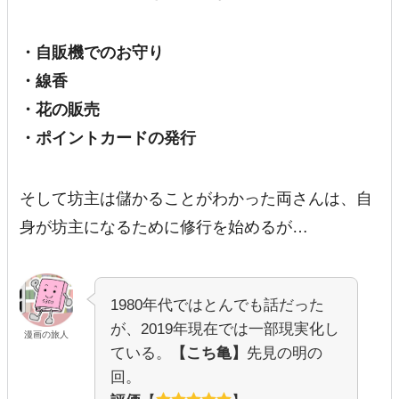
・自販機でのお守り
・線香
・花の販売
・ポイントカードの発行
そして坊主は儲かることがわかった両さんは、自
身が坊主になるために修行を始めるが…
1980年代ではとんでも話だった
が、2019年現在では一部現実化し
漫画の旅人
ている。
【こち亀】
先見の明の
回。