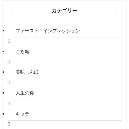
カテゴリー
ファースト・インプレッション
こち亀
美味しんぼ
人生の糧
キャラ