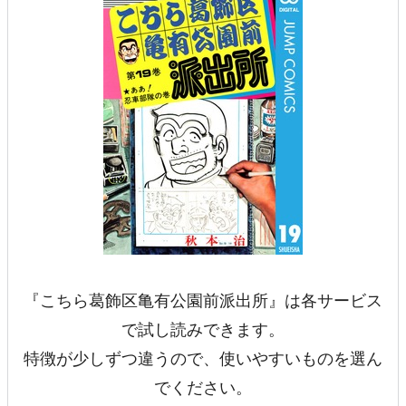
『こちら葛飾区亀有公園前派出所』は各サービス
で試し読みできます。
特徴が少しずつ違うので、使いやすいものを選ん
でください。