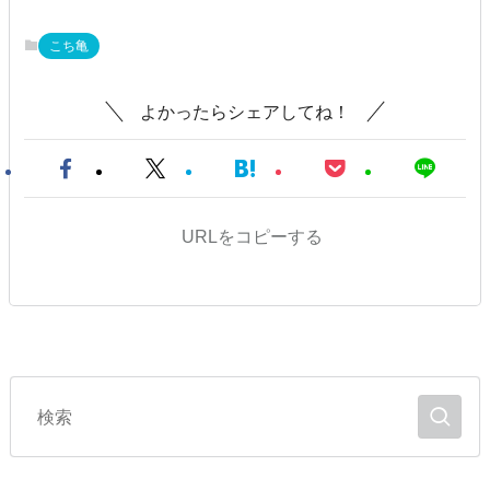
こち亀
よかったらシェアしてね！
URLをコピーする