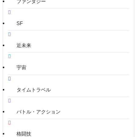
ファンタジー
SF
近未来
宇宙
タイムトラベル
バトル・アクション
格闘技