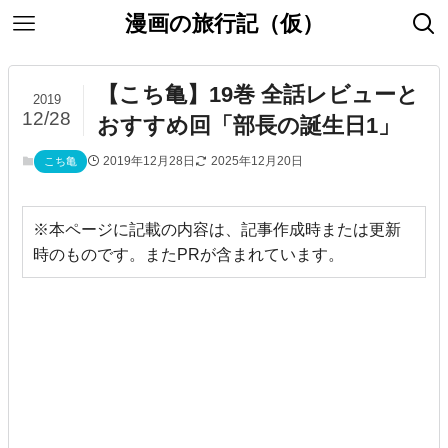
漫画の旅行記（仮）
【こち亀】19巻 全話レビューと
2019
12/28
おすすめ回「部長の誕生日1」
2019年12月28日
2025年12月20日
こち亀
※本ページに記載の内容は、記事作成時または更新
時のものです。またPRが含まれています。