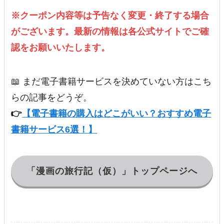
※クーポン内容等は予告なく変更・終了する場合
がございます。最新の情報は各公式サイトでご確
認をお願いいたします。
📖 まだ電子書籍サービスを決めていない方はこち
らの記事をどうぞ。
👉
【電子書籍の購入はどこがいい？おすすめ電子
書籍サービス6選！】
「漫画の旅行記（仮）」トップページへ