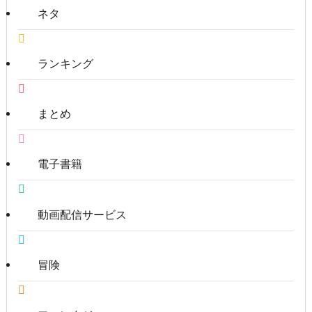
ネタ
ランキング
まとめ
電子書籍
動画配信サービス
冒険