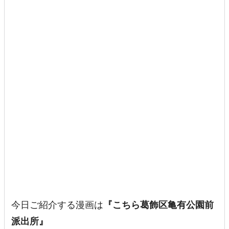
今日ご紹介する漫画は
『こちら葛飾区亀有公園前
派出所』