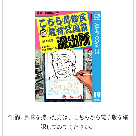
作品に興味を持った方は、こちらから電子版を確
認してみてください。