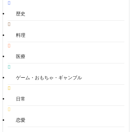
歴史
料理
医療
ゲーム・おもちゃ・ギャンブル
日常
恋愛