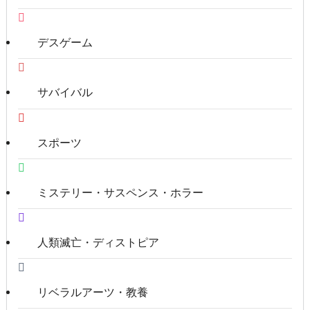
デスゲーム
サバイバル
スポーツ
ミステリー・サスペンス・ホラー
人類滅亡・ディストピア
リベラルアーツ・教養