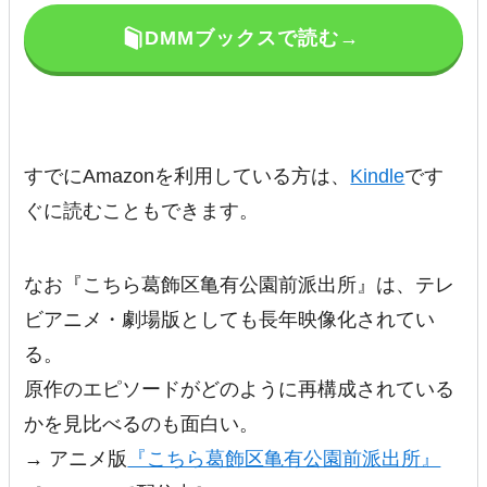
DMMブックスで読む→
すでにAmazonを利用している方は、
Kindle
です
ぐに読むこともできます。
なお『こちら葛飾区亀有公園前派出所』は、テレ
ビアニメ・劇場版としても長年映像化されてい
る。
原作のエピソードがどのように再構成されている
かを見比べるのも面白い。
→ アニメ版
『こちら葛飾区亀有公園前派出所』