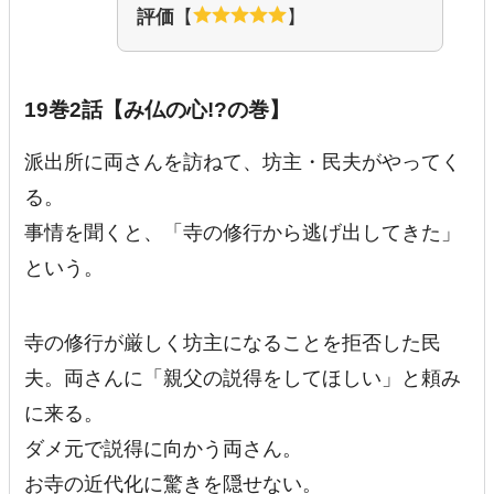
評価
【
】
19巻2話【み仏の心!?の巻】
派出所に両さんを訪ねて、坊主・民夫がやってく
る。
事情を聞くと、「寺の修行から逃げ出してきた」
という。
寺の修行が厳しく坊主になることを拒否した民
夫。両さんに「親父の説得をしてほしい」と頼み
に来る。
ダメ元で説得に向かう両さん。
お寺の近代化に驚きを隠せない。