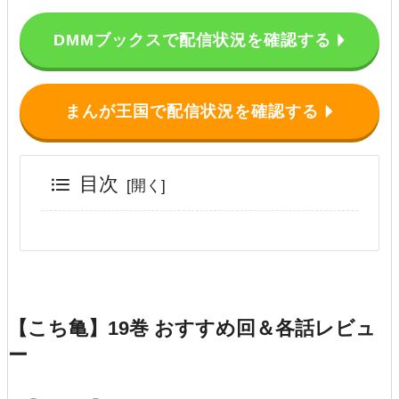
DMMブックスで配信状況を確認する
まんが王国で配信状況を確認する
目次
【こち亀】19巻 おすすめ回＆各話レビュ
ー