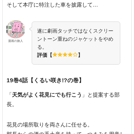
そして本庁に特注した車を披露して…
遂に劇画タッチではなくスクリー
ントーン重ねのジャケットをやめ
漫画の旅人
る。
評価【
】
19巻4話【くるい咲き!?の巻】
「
天気がよく花見にでも行こう
」と提案する部
長。
花見の場所取りを両さんに任せる。